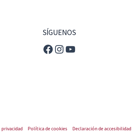
SÍGUENOS
e privacidad
Política de cookies
Declaración de accesibilidad