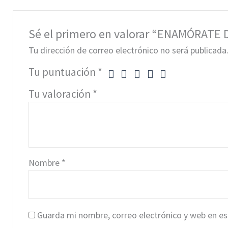
Sé el primero en valorar “ENAMÓRATE
Tu dirección de correo electrónico no será publicada
Tu puntuación
*
Tu valoración
*
Nombre
*
Guarda mi nombre, correo electrónico y web en e