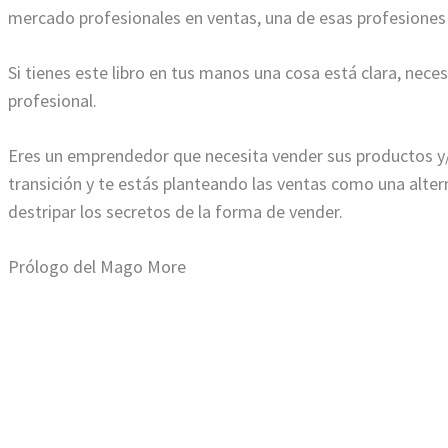
mercado profesionales en ventas, una de esas profesiones q
Si tienes este libro en tus manos una cosa está clara, nec
profesional.
Eres un emprendedor que necesita vender sus productos y/
transición y te estás planteando las ventas como una alte
destripar los secretos de la forma de vender.
Prólogo del Mago More