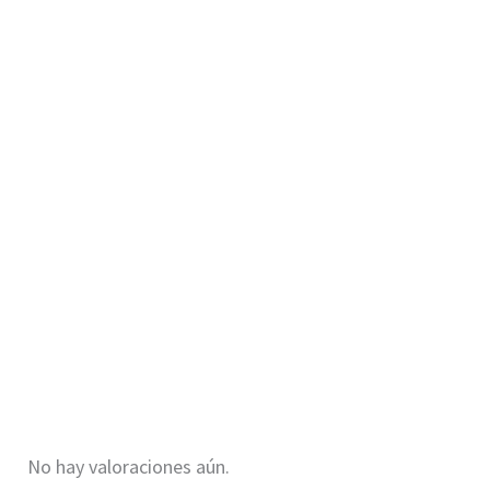
No hay valoraciones aún.