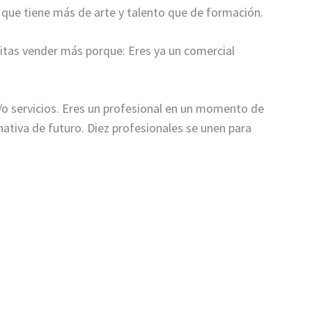
ue tiene más de arte y talento que de formación.
esitas vender más porque: Eres ya un comercial
o servicios. Eres un profesional en un momento de
rnativa de futuro. Diez profesionales se unen para