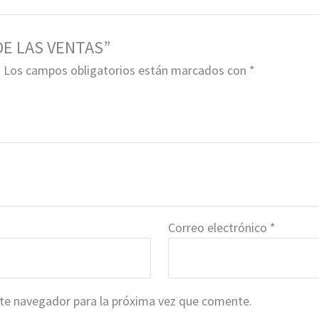
 DE LAS VENTAS”
.
Los campos obligatorios están marcados con
*
Correo electrónico
*
ste navegador para la próxima vez que comente.