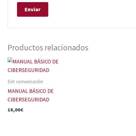
Productos relacionados
Exit comunicación
MANUAL BÁSICO DE
CIBERSEGURIDAD
18,00
€