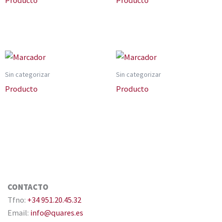
Sin categorizar
Sin categorizar
Producto
Producto
CONTACTO
Tfno:
+34 951.20.45.32
Email:
info@quares.es