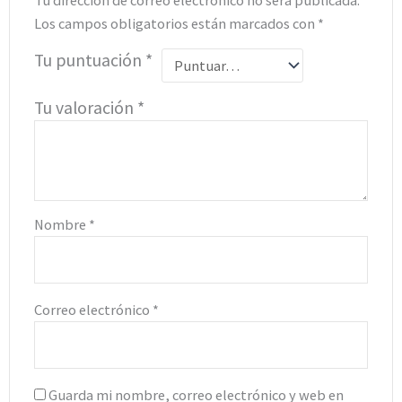
Los campos obligatorios están marcados con
*
Tu puntuación
*
Tu valoración
*
Nombre
*
Correo electrónico
*
Guarda mi nombre, correo electrónico y web en