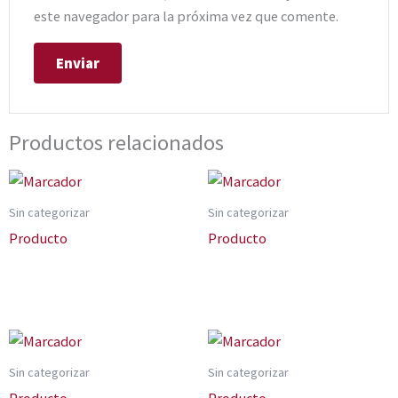
este navegador para la próxima vez que comente.
Productos relacionados
Sin categorizar
Sin categorizar
Producto
Producto
Sin categorizar
Sin categorizar
Producto
Producto