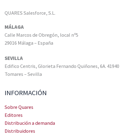
QUARES Salesforce, S.L.
MÁLAGA
Calle Marcos de Obregón, local nº5
29016 Málaga – España
SEVILLA
Edifico Centris, Glorieta Fernando Quiñones, 6A. 41940
Tomares – Sevilla
INFORMACIÓN
Sobre Quares
Editores
Distribución a demanda
Distribuidores