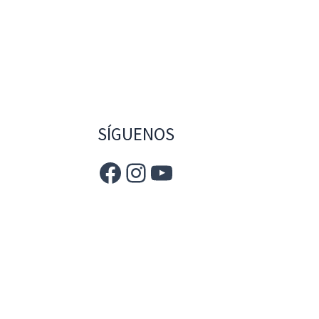
SÍGUENOS