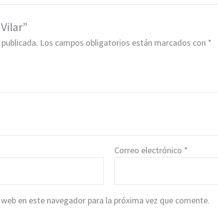
Vilar”
 publicada.
Los campos obligatorios están marcados con
*
Correo electrónico
*
 web en este navegador para la próxima vez que comente.