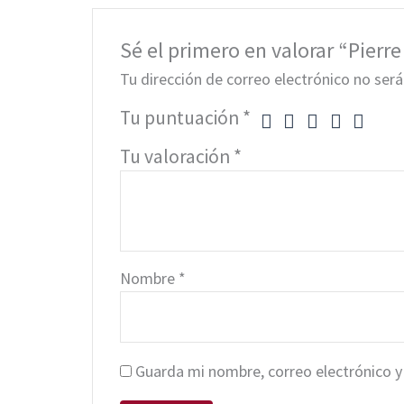
Sé el primero en valorar “Pierre 
Tu dirección de correo electrónico no será
Tu puntuación
*
Tu valoración
*
Nombre
*
Guarda mi nombre, correo electrónico y