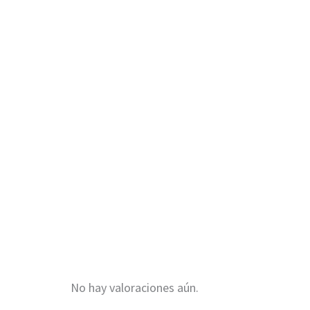
No hay valoraciones aún.