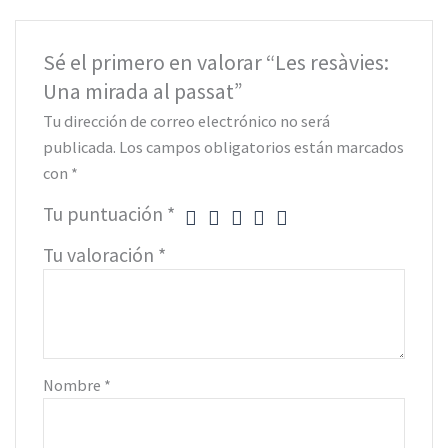
Sé el primero en valorar “Les resàvies:
Una mirada al passat”
Tu dirección de correo electrónico no será
publicada.
Los campos obligatorios están marcados
con
*
Tu puntuación
*
Tu valoración
*
Nombre
*