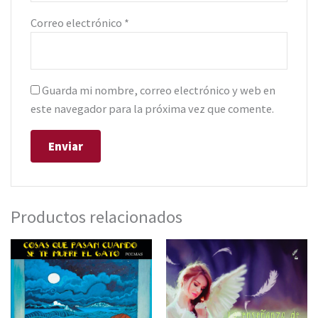
Correo electrónico
*
Guarda mi nombre, correo electrónico y web en
este navegador para la próxima vez que comente.
Productos relacionados