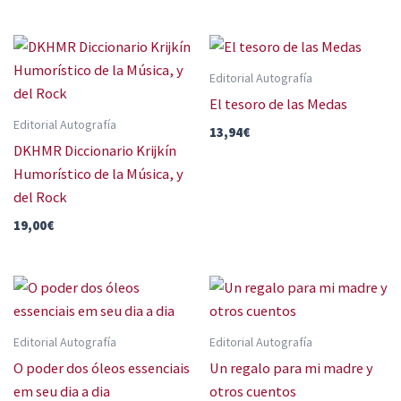
Editorial Autografía
El tesoro de las Medas
Editorial Autografía
13,94
€
DKHMR Diccionario Krijkín
Humorístico de la Música, y
del Rock
19,00
€
Editorial Autografía
Editorial Autografía
O poder dos óleos essenciais
Un regalo para mi madre y
em seu dia a dia
otros cuentos