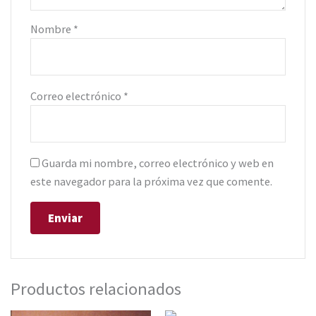
Nombre
*
Correo electrónico
*
Guarda mi nombre, correo electrónico y web en
este navegador para la próxima vez que comente.
Productos relacionados