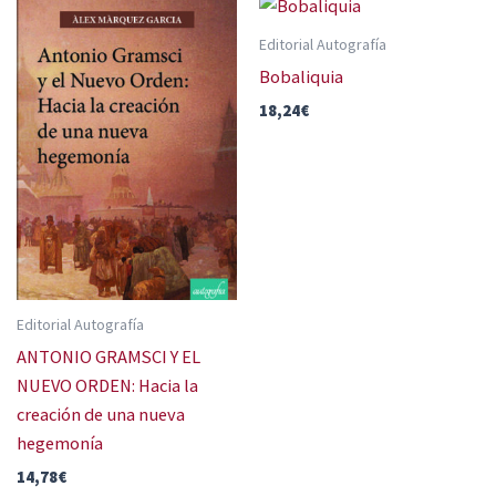
Editorial Autografía
Bobaliquia
18,24
€
Editorial Autografía
ANTONIO GRAMSCI Y EL
NUEVO ORDEN: Hacia la
creación de una nueva
hegemonía
14,78
€