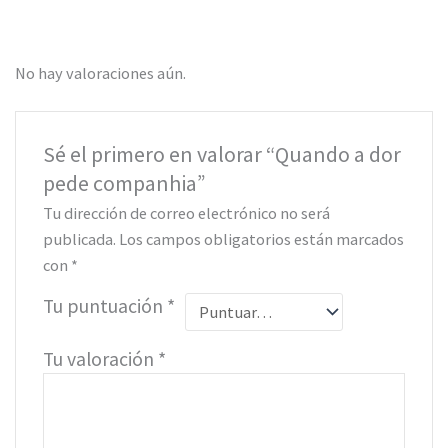
No hay valoraciones aún.
Sé el primero en valorar “Quando a dor
pede companhia”
Tu dirección de correo electrónico no será
publicada.
Los campos obligatorios están marcados
con
*
Tu puntuación
*
Tu valoración
*