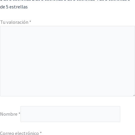
de 5 estrellas
Tu valoración
*
Nombre
*
Correo electrónico
*