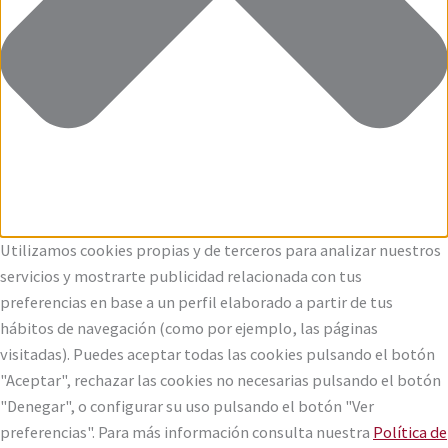
Utilizamos cookies propias y de terceros para analizar nuestros
servicios y mostrarte publicidad relacionada con tus
preferencias en base a un perfil elaborado a partir de tus
hábitos de navegación (como por ejemplo, las páginas
visitadas). Puedes aceptar todas las cookies pulsando el botón
"Aceptar", rechazar las cookies no necesarias pulsando el botón
"Denegar", o configurar su uso pulsando el botón "Ver
preferencias". Para más información consulta nuestra
Política de