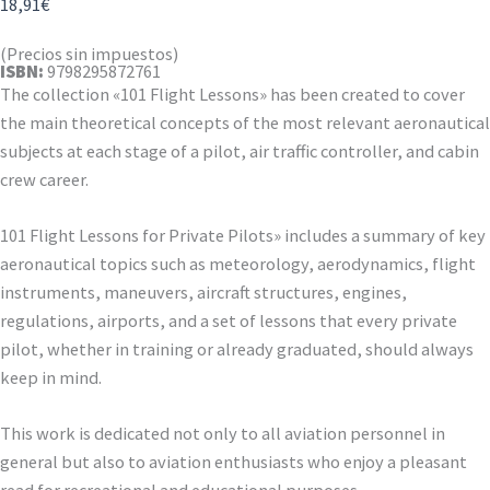
18,91
€
(Precios sin impuestos)
ISBN:
9798295872761
The collection «101 Flight Lessons» has been created to cover
the main theoretical concepts of the most relevant aeronautical
subjects at each stage of a pilot, air traffic controller, and cabin
crew career.
101 Flight Lessons for Private Pilots» includes a summary of key
aeronautical topics such as meteorology, aerodynamics, flight
instruments, maneuvers, aircraft structures, engines,
regulations, airports, and a set of lessons that every private
pilot, whether in training or already graduated, should always
keep in mind.
This work is dedicated not only to all aviation personnel in
general but also to aviation enthusiasts who enjoy a pleasant
read for recreational and educational purposes.