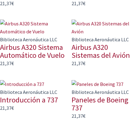
21,37
€
21,37
€
Biblioteca Aeronáutica LLC
Biblioteca Aeronáutica LLC
Airbus A320 Sistema
Airbus A320
Automático de Vuelo
Sistemas del Avión
21,37
€
21,37
€
Biblioteca Aeronáutica LLC
Biblioteca Aeronáutica LLC
Introducción a 737
Paneles de Boeing
737
21,37
€
21,37
€