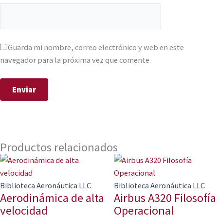
Guarda mi nombre, correo electrónico y web en este
navegador para la próxima vez que comente.
Productos relacionados
Biblioteca Aeronáutica LLC
Biblioteca Aeronáutica LLC
Aerodinámica de alta
Airbus A320 Filosofía
velocidad
Operacional