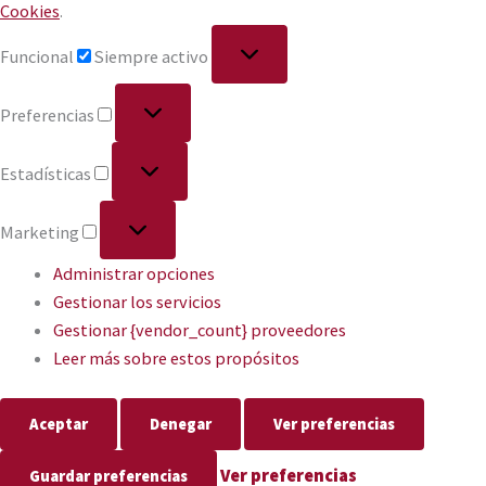
Cookies
.
Funcional
Siempre activo
Preferencias
Estadísticas
Marketing
Administrar opciones
Gestionar los servicios
Gestionar {vendor_count} proveedores
Leer más sobre estos propósitos
Aceptar
Denegar
Ver preferencias
Ver preferencias
Guardar preferencias