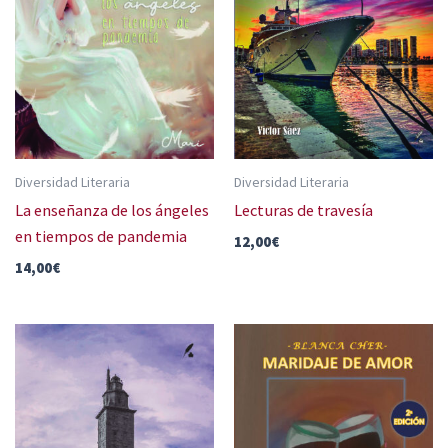
Diversidad Literaria
Diversidad Literaria
La enseñanza de los ángeles
Lecturas de travesía
en tiempos de pandemia
12,00
€
14,00
€