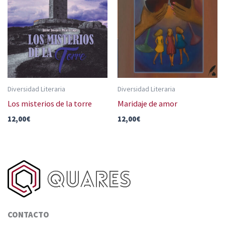
Diversidad Literaria
Diversidad Literaria
Los misterios de la torre
Maridaje de amor
12,00
€
12,00
€
CONTACTO