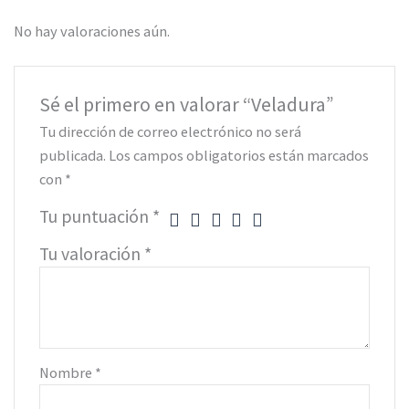
No hay valoraciones aún.
Sé el primero en valorar “Veladura”
Tu dirección de correo electrónico no será
publicada.
Los campos obligatorios están marcados
con
*
Tu puntuación
*
Tu valoración
*
Nombre
*