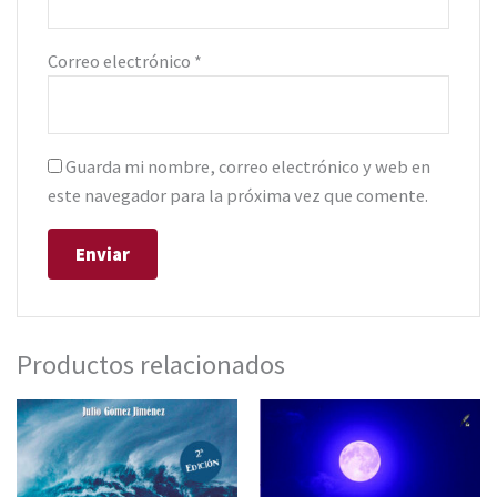
Correo electrónico
*
Guarda mi nombre, correo electrónico y web en
este navegador para la próxima vez que comente.
Productos relacionados