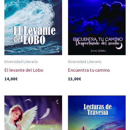
Diversidad Literaria
Diversidad Literaria
El levante del Lobo
Encuentra tu camino
14,00
€
13,00
€