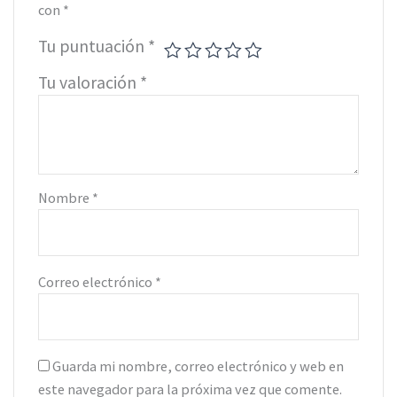
con
*
Tu puntuación
*
Tu valoración
*
Nombre
*
Correo electrónico
*
Guarda mi nombre, correo electrónico y web en
este navegador para la próxima vez que comente.