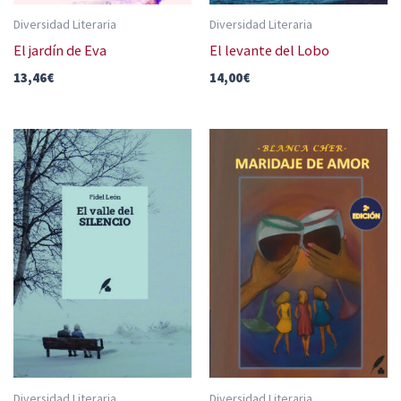
Diversidad Literaria
Diversidad Literaria
El jardín de Eva
El levante del Lobo
13,46
€
14,00
€
Diversidad Literaria
Diversidad Literaria