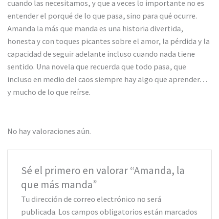
cuando las necesitamos, y que a veces lo importante no es
entender el porqué de lo que pasa, sino para qué ocurre.
Amanda la más que manda es una historia divertida,
honesta y con toques picantes sobre el amor, la pérdida y la
capacidad de seguir adelante incluso cuando nada tiene
sentido. Una novela que recuerda que todo pasa, que
incluso en medio del caos siempre hay algo que aprender…
y mucho de lo que reírse.
No hay valoraciones aún.
Sé el primero en valorar “Amanda, la
que más manda”
Tu dirección de correo electrónico no será
publicada.
Los campos obligatorios están marcados