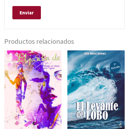
Productos relacionados