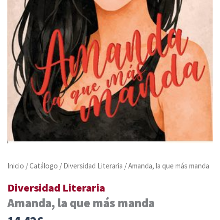
Inicio
/
Catálogo
/
Diversidad Literaria
/ Amanda, la que más manda
Diversidad Literaria
Amanda, la que más manda