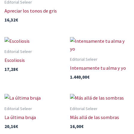
Editorial Seleer
Apreciar los tonos de gris
16,32
€
Editorial Seleer
Editorial Seleer
Escoliosis
Intensamente tu alma y yo
17,28
€
1.440,00
€
Editorial Seleer
Editorial Seleer
La última bruja
Más allá de las sombras
20,16
€
16,00
€