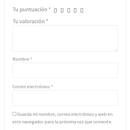
Tu puntuación
*
Tu valoración
*
Nombre
*
Correo electrónico
*
Guarda mi nombre, correo electrónico y web en
este navegador para la próxima vez que comente.