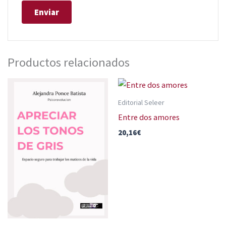
Productos relacionados
Editorial Seleer
Entre dos amores
20,16
€