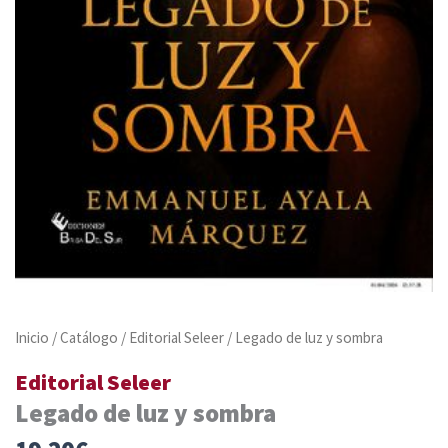
Inicio
/
Catálogo
/
Editorial Seleer
/ Legado de luz y sombra
Editorial Seleer
Legado de luz y sombra