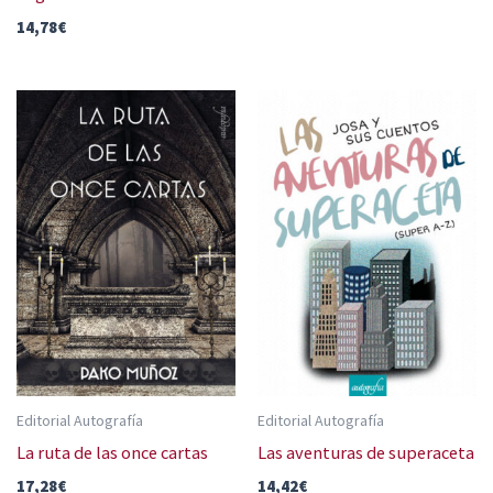
14,78
€
Editorial Autografía
Editorial Autografía
La ruta de las once cartas
Las aventuras de superaceta
17,28
€
14,42
€