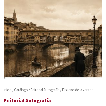
Inicio
/
Catálogo
/
Editorial Autografía
/ El silenci de la veritat
Editorial Autografía