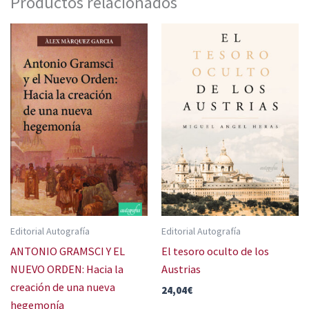
Productos relacionados
Editorial Autografía
Editorial Autografía
ANTONIO GRAMSCI Y EL
El tesoro oculto de los
NUEVO ORDEN: Hacia la
Austrias
creación de una nueva
24,04
€
hegemonía