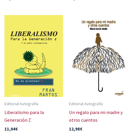
Editorial Autografía
Editorial Autografía
Liberalismo para la
Un regalo para mi madre y
Generación Z
otros cuentos
11,04
€
12,98
€