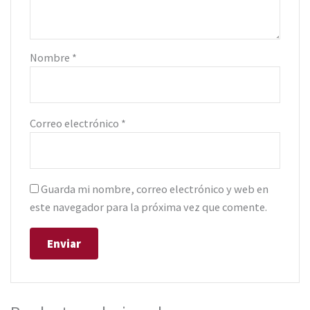
Nombre
*
Correo electrónico
*
Guarda mi nombre, correo electrónico y web en
este navegador para la próxima vez que comente.