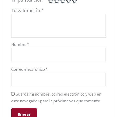
Tu valoración
*
Nombre
*
Correo electrónico
*
Guarda mi nombre, correo electrónico y web en
este navegador para la próxima vez que comente.