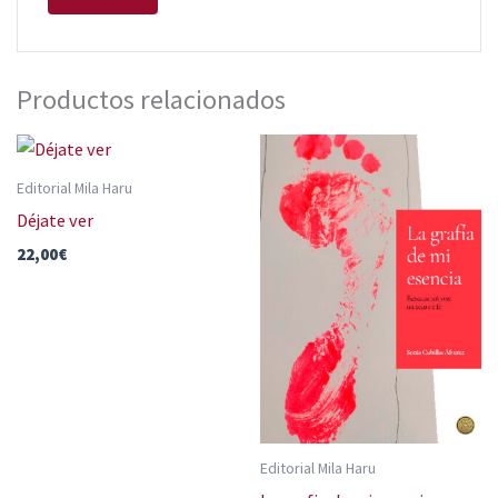
Productos relacionados
Editorial Mila Haru
Déjate ver
22,00
€
Editorial Mila Haru