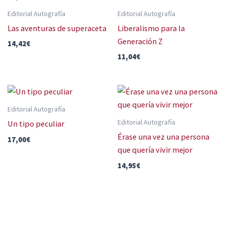
Editorial Autografía
Editorial Autografía
Las aventuras de superaceta
Liberalismo para la
Generación Z
14,42
€
11,04
€
Editorial Autografía
Editorial Autografía
Un tipo peculiar
Érase una vez una persona
17,00
€
que quería vivir mejor
14,95
€