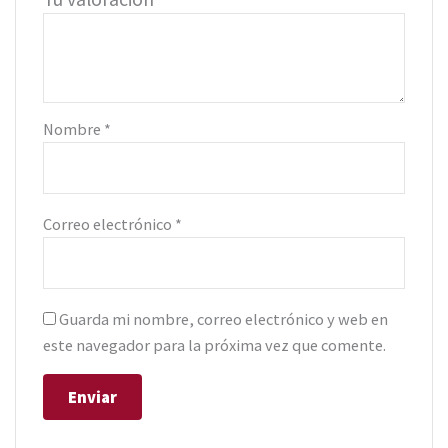
Nombre
*
Correo electrónico
*
Guarda mi nombre, correo electrónico y web en
este navegador para la próxima vez que comente.