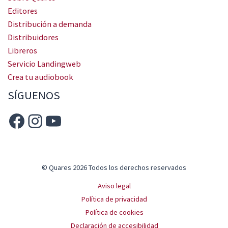
Editores
Distribución a demanda
Distribuidores
Libreros
Servicio Landingweb
Crea tu audiobook
SÍGUENOS
© Quares 2026 Todos los derechos reservados
Aviso legal
Política de privacidad
Política de cookies
Declaración de accesibilidad