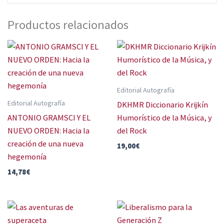
Productos relacionados
Editorial Autografía
Editorial Autografía
DKHMR Diccionario Krijkín
ANTONIO GRAMSCI Y EL
Humorístico de la Música, y
NUEVO ORDEN: Hacia la
del Rock
creación de una nueva
19,00
€
hegemonía
14,78
€