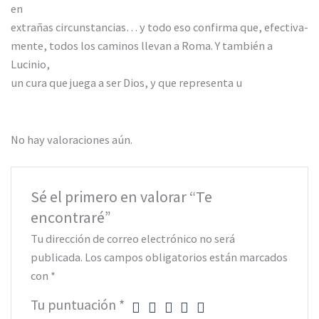
en
extrañas circunstancias… y todo eso confirma que, efectiva-
mente, todos los caminos llevan a Roma. Y también a
Lucinio,
un cura que juega a ser Dios, y que representa u
No hay valoraciones aún.
Sé el primero en valorar “Te
encontraré”
Tu dirección de correo electrónico no será
publicada.
Los campos obligatorios están marcados
con
*
Tu puntuación
*