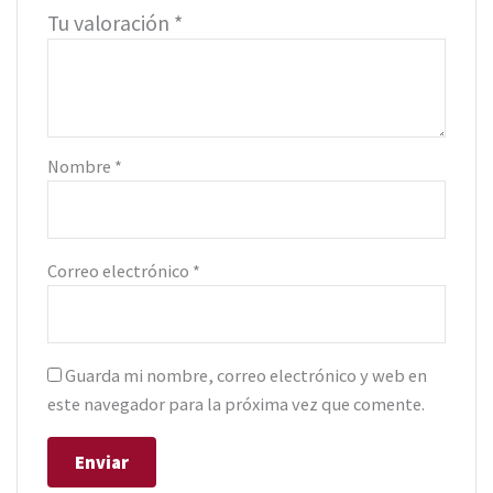
Tu valoración
*
Nombre
*
Correo electrónico
*
Guarda mi nombre, correo electrónico y web en
este navegador para la próxima vez que comente.