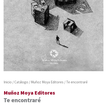
Inicio
/
Catálogo
/
Muñoz Moya Editores
/ Te encontraré
Muñoz Moya Editores
Te encontraré