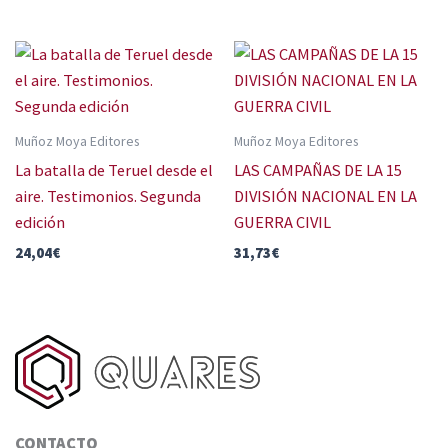
Muñoz Moya Editores
Muñoz Moya Editores
La batalla de Teruel desde el
LAS CAMPAÑAS DE LA 15
aire. Testimonios. Segunda
DIVISIÓN NACIONAL EN LA
edición
GUERRA CIVIL
24,04
€
31,73
€
CONTACTO