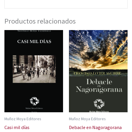
Productos relacionados
Muñoz Moya Editores
Muñoz Moya Editores
Casi mil días
Debacle en Nagoragorana