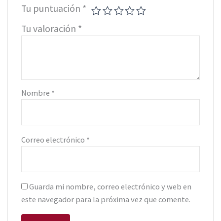
Tu puntuación
*
Tu valoración
*
Nombre
*
Correo electrónico
*
Guarda mi nombre, correo electrónico y web en
este navegador para la próxima vez que comente.