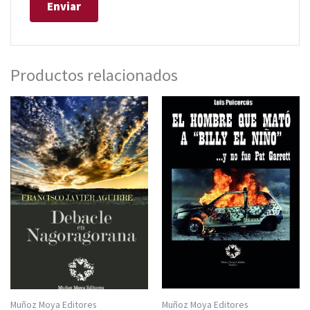
Productos relacionados
Muñoz Moya Editores
Muñoz Moya Editores