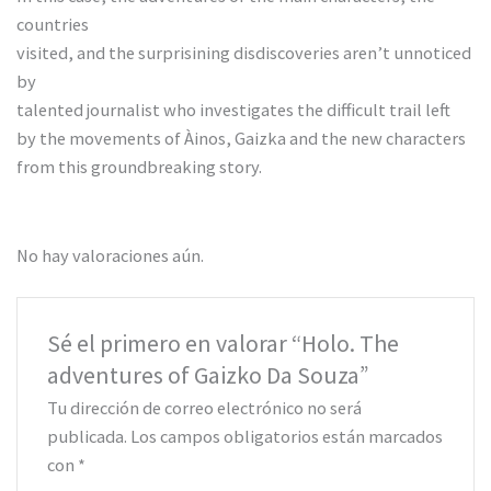
countries
visited, and the surprisining disdiscoveries aren’t unnoticed
by
talented journalist who investigates the difficult trail left
by the movements of Àinos, Gaizka and the new characters
from this groundbreaking story.
No hay valoraciones aún.
Sé el primero en valorar “Holo. The
adventures of Gaizko Da Souza”
Tu dirección de correo electrónico no será
publicada.
Los campos obligatorios están marcados
con
*