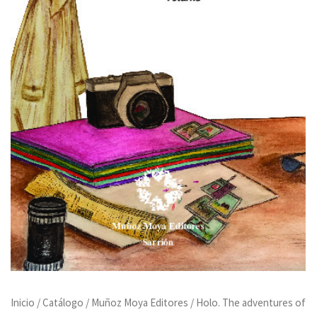
Inicio
/
Catálogo
/
Muñoz Moya Editores
/ Holo. The adventures of