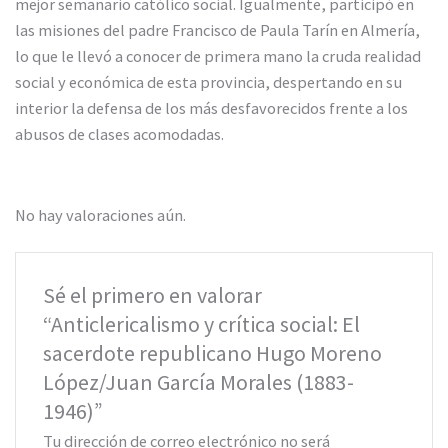
mejor semanario católico social. Igualmente, participó en
las misiones del padre Francisco de Paula Tarín en Almería,
lo que le llevó a conocer de primera mano la cruda realidad
social y económica de esta provincia, despertando en su
interior la defensa de los más desfavorecidos frente a los
abusos de clases acomodadas.
No hay valoraciones aún.
Sé el primero en valorar
“Anticlericalismo y crítica social: El
sacerdote republicano Hugo Moreno
López/Juan García Morales (1883-
1946)”
Tu dirección de correo electrónico no será