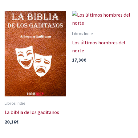
Libros Indie
Los últimos hombres del
norte
17,30
€
Libros Indie
La biblia de los gaditanos
20,16
€