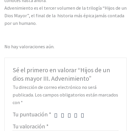
conoces hasta ahora.
Advenimiento es el tercer volumen de la trilogía “Hijos de un
Dios Mayor”, el final de la historia más épica jamás contada
por un humano.
No hay valoraciones aún.
Sé el primero en valorar “Hijos de un
dios mayor III. Advenimiento”
Tu dirección de correo electrónico no será
publicada.
Los campos obligatorios están marcados
con
*
Tu puntuación
*
Tu valoración
*