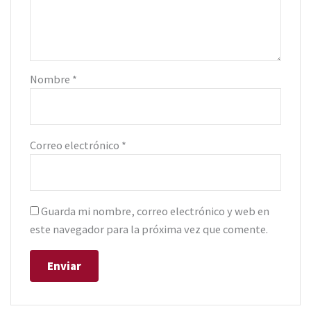
Nombre
*
Correo electrónico
*
Guarda mi nombre, correo electrónico y web en
este navegador para la próxima vez que comente.