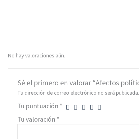
No hay valoraciones aún.
Sé el primero en valorar “Afectos polít
Tu dirección de correo electrónico no será publicada
Tu puntuación
*
Tu valoración
*