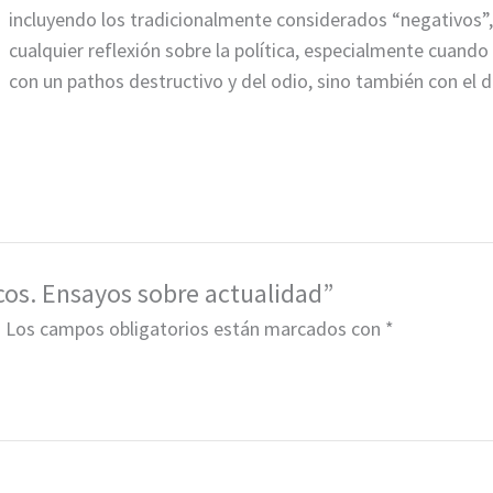
incluyendo los tradicionalmente considerados “negativos”, 
cualquier reflexión sobre la política, especialmente cuand
con un pathos destructivo y del odio, sino también con el de
icos. Ensayos sobre actualidad”
.
Los campos obligatorios están marcados con
*