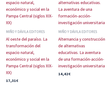
MIÑO Y DÁVILA EDITORES
MIÑO Y DÁVILA EDITORES
Al oeste del paraíso. La
Alternancia y construcción
transformación del
de alternativas
espacio natural,
educativas. La aventura
económico y social en la
de una formación-acción-
Pampa Central (siglos XIX-
investigación universitaria
XX)
14,42
€
17,31
€