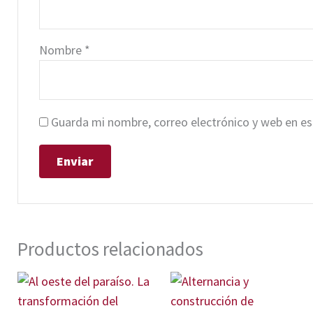
Nombre
*
Guarda mi nombre, correo electrónico y web en e
Productos relacionados