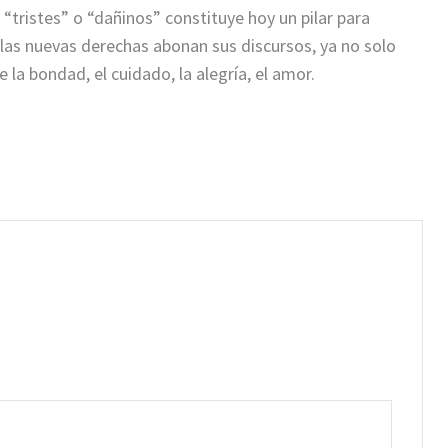
“tristes” o “dañinos” constituye hoy un pilar para
o las nuevas derechas abonan sus discursos, ya no solo
 la bondad, el cuidado, la alegría, el amor.