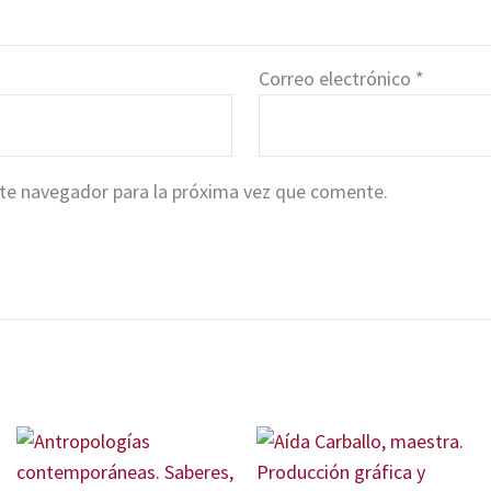
Correo electrónico
*
ste navegador para la próxima vez que comente.