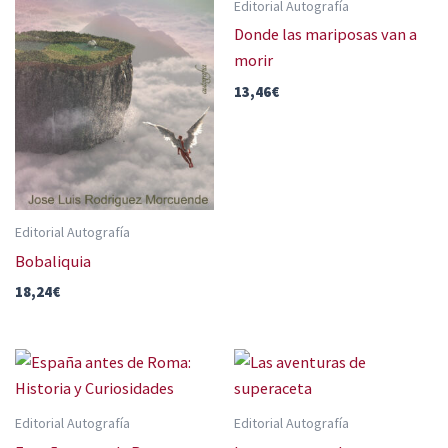
Editorial Autografía
Donde las mariposas van a
morir
13,46
€
Editorial Autografía
Bobaliquia
18,24
€
Editorial Autografía
Editorial Autografía