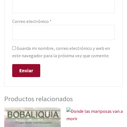
Correo electrónico
*
Guarda mi nombre, correo electrónico y web en
este navegador para la próxima vez que comente.
Productos relacionados