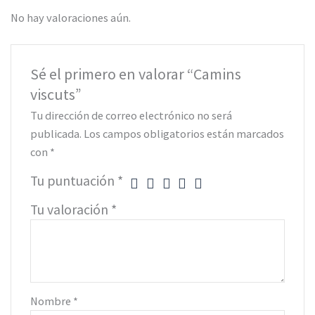
No hay valoraciones aún.
Sé el primero en valorar “Camins
viscuts”
Tu dirección de correo electrónico no será
publicada.
Los campos obligatorios están marcados
con
*
Tu puntuación
*
Tu valoración
*
Nombre
*