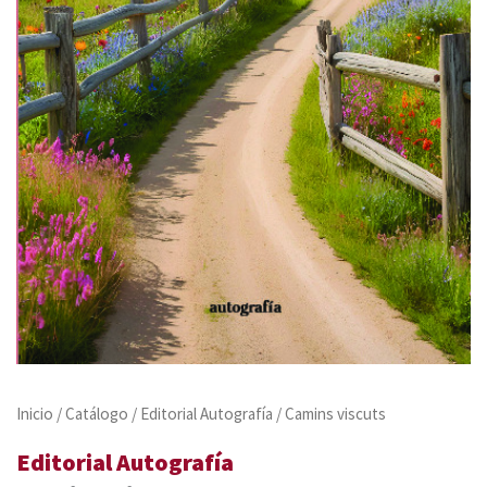
Inicio
/
Catálogo
/
Editorial Autografía
/ Camins viscuts
Editorial Autografía