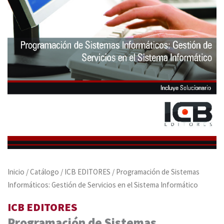
Inicio
/
Catálogo
/
ICB EDITORES
/ Programación de Sistemas
Informáticos: Gestión de Servicios en el Sistema Informático
ICB EDITORES
Programación de Sistemas