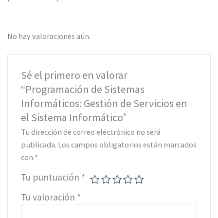
No hay valoraciones aún.
Sé el primero en valorar
“Programación de Sistemas
Informáticos: Gestión de Servicios en
el Sistema Informático”
Tu dirección de correo electrónico no será
publicada.
Los campos obligatorios están marcados
con
*
Tu puntuación
*
Tu valoración
*