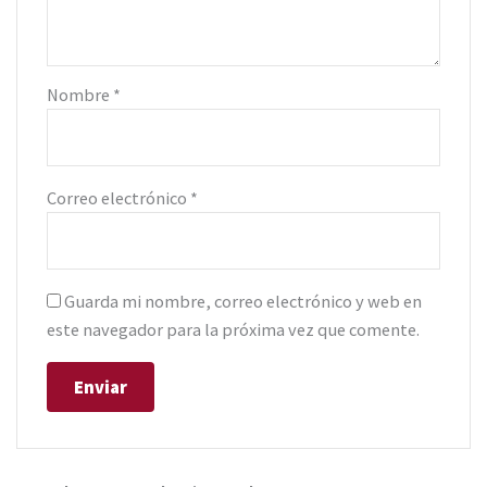
Nombre
*
Correo electrónico
*
Guarda mi nombre, correo electrónico y web en
este navegador para la próxima vez que comente.