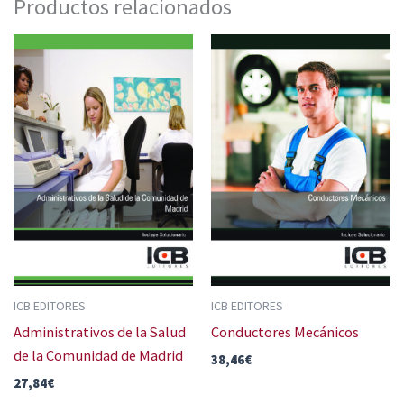
Productos relacionados
ICB EDITORES
ICB EDITORES
Administrativos de la Salud
Conductores Mecánicos
de la Comunidad de Madrid
38,46
€
27,84
€