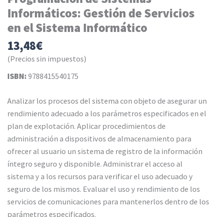
Informáticos: Gestión de Servicios
en el Sistema Informático
13,48
€
(Precios sin impuestos)
ISBN:
9788415540175
Analizar los procesos del sistema con objeto de asegurar un
rendimiento adecuado a los parámetros especificados en el
plan de explotación. Aplicar procedimientos de
administración a dispositivos de almacenamiento para
ofrecer al usuario un sistema de registro de la información
íntegro seguro y disponible. Administrar el acceso al
sistema y a los recursos para verificar el uso adecuado y
seguro de los mismos. Evaluar el uso y rendimiento de los
servicios de comunicaciones para mantenerlos dentro de los
parámetros especificados.