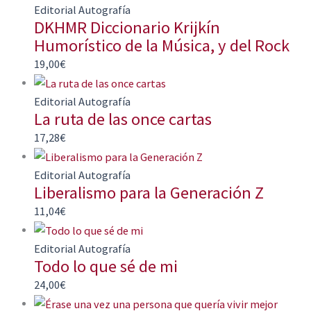
Editorial Autografía
DKHMR Diccionario Krijkín
Humorístico de la Música, y del Rock
19,00
€
Editorial Autografía
La ruta de las once cartas
17,28
€
Editorial Autografía
Liberalismo para la Generación Z
11,04
€
Editorial Autografía
Todo lo que sé de mi
24,00
€