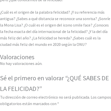
¿Cuál es el origen de la palabra felicidad? ¿Y su referencia más
antigua? ¿Sabes a qué distancia se reconoce una sonrisa? ¿Sonríe
la Mona Lisa? ¿O cuál es el origen del icono smile face? ¿Conoces
la fecha exacta del día internacional de la felicidad? ¿Y la del día
más feliz del año? ¿La felicidad se hereda? ¿Sabes cuál es la
ciudad más feliz del mundo en 2020 según la ONU?
Valoraciones
No hay valoraciones aún.
Sé el primero en valorar “¿QUÉ SABES DE
LA FELICIDAD?”
Tu dirección de correo electrónico no será publicada.
Los campos
obligatorios están marcados con
*