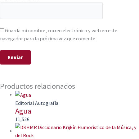
Guarda mi nombre, correo electrónico y web en este
navegador para la próxima vez que comente.
Productos relacionados
Editorial Autografía
Agua
11,52
€