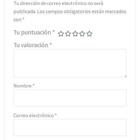
Tu dirección de correo electrónico no será
publicada.
Los campos obligatorios están marcados
con
*
Tu puntuación
*
Tu valoración
*
Nombre
*
Correo electrónico
*