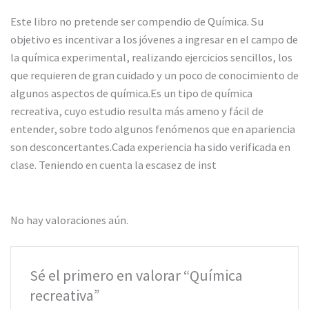
Este libro no pretende ser compendio de Química. Su
objetivo es incentivar a los jóvenes a ingresar en el campo de
la química experimental, realizando ejercicios sencillos, los
que requieren de gran cuidado y un poco de conocimiento de
algunos aspectos de química.Es un tipo de química
recreativa, cuyo estudio resulta más ameno y fácil de
entender, sobre todo algunos fenómenos que en apariencia
son desconcertantes.Cada experiencia ha sido verificada en
clase. Teniendo en cuenta la escasez de inst
No hay valoraciones aún.
Sé el primero en valorar “Química
recreativa”