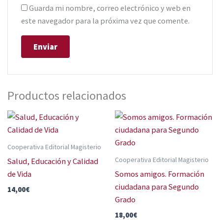
Guarda mi nombre, correo electrónico y web en
este navegador para la próxima vez que comente.
Productos relacionados
Cooperativa Editorial Magisterio
Cooperativa Editorial Magisterio
Salud, Educación y Calidad
de Vida
Somos amigos. Formación
ciudadana para Segundo
14,00
€
Grado
18,00
€