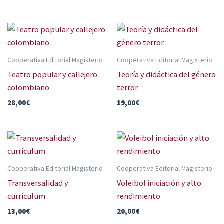
Cooperativa Editorial Magisterio
Cooperativa Editorial Magisterio
Teatro popular y callejero
Teoría y didáctica del género
colombiano
terror
28,00
€
19,00
€
Cooperativa Editorial Magisterio
Cooperativa Editorial Magisterio
Transversalidad y
Voleibol iniciación y alto
currículum
rendimiento
13,00
€
20,00
€