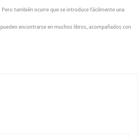
s. Pero también ocurre que se introduce fácilmente una
 pueden ­encontrarse en ­muchos libros, acompañados con