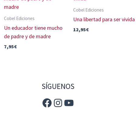
Cobel Ediciones
Cobel Ediciones
Una libertad para ser vivida
Un educador tiene mucho
12,95
€
de padre y de madre
7,95
€
SÍGUENOS