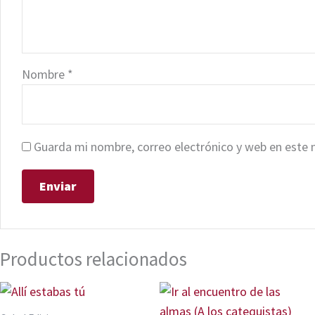
Nombre
*
Guarda mi nombre, correo electrónico y web en este 
Productos relacionados