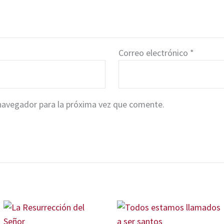
Correo electrónico
*
navegador para la próxima vez que comente.