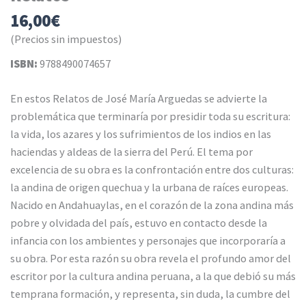
16,00
€
(Precios sin impuestos)
ISBN:
9788490074657
En estos Relatos de José María Arguedas se advierte la
problemática que terminaría por presidir toda su escritura:
la vida, los azares y los sufrimientos de los indios en las
haciendas y aldeas de la sierra del Perú. El tema por
excelencia de su obra es la confrontación entre dos culturas:
la andina de origen quechua y la urbana de raíces europeas.
Nacido en Andahuaylas, en el corazón de la zona andina más
pobre y olvidada del país, estuvo en contacto desde la
infancia con los ambientes y personajes que incorporaría a
su obra. Por esta razón su obra revela el profundo amor del
escritor por la cultura andina peruana, a la que debió su más
temprana formación, y representa, sin duda, la cumbre del