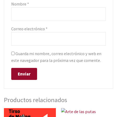
Nombre
*
Correo electrónico
*
Guarda mi nombre, correo electrónico y web en
este navegador para la próxima vez que comente.
Productos relacionados