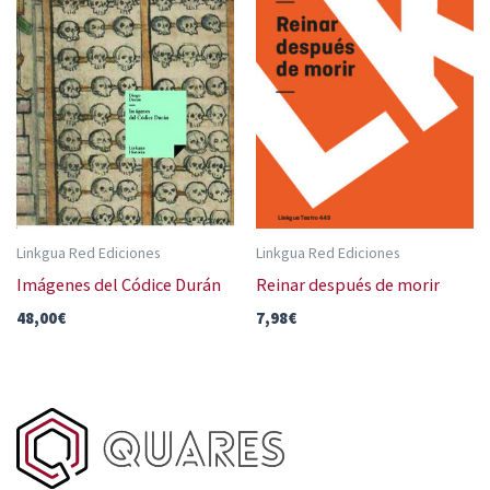
Linkgua Red Ediciones
Linkgua Red Ediciones
Imágenes del Códice Durán
Reinar después de morir
48,00
€
7,98
€