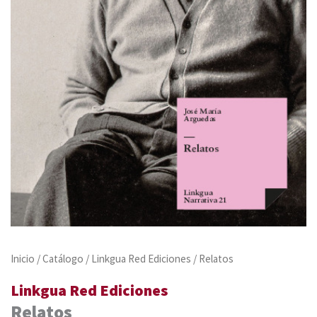
Inicio
/
Catálogo
/
Linkgua Red Ediciones
/ Relatos
Linkgua Red Ediciones
Relatos