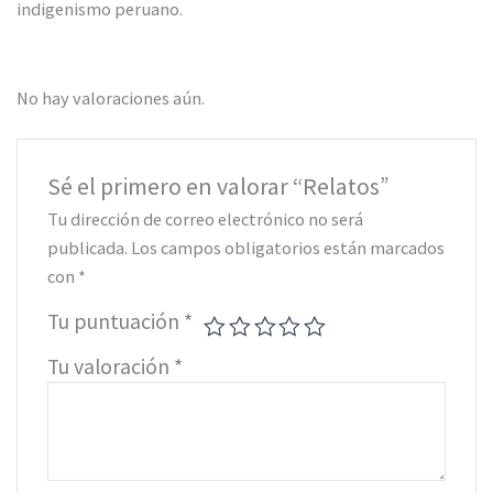
indigenismo peruano.
No hay valoraciones aún.
Sé el primero en valorar “Relatos”
Tu dirección de correo electrónico no será
publicada.
Los campos obligatorios están marcados
con
*
Tu puntuación
*
Tu valoración
*