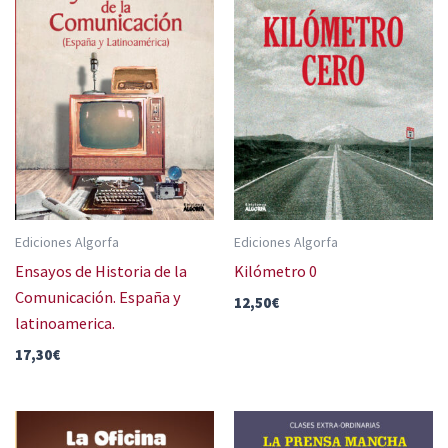
Ediciones Algorfa
Ediciones Algorfa
Ensayos de Historia de la
Kilómetro 0
Comunicación. España y
12,50
€
latinoamerica.
17,30
€