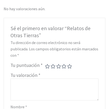
No hay valoraciones aún.
Sé el primero en valorar “Relatos de
Otras Tierras”
Tu dirección de correo electrónico no será
publicada.
Los campos obligatorios están marcados
con
*
Tu puntuación
*
Tu valoración
*
Nombre
*