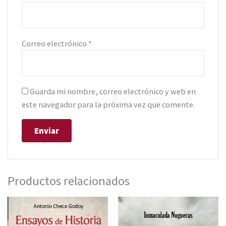
Correo electrónico
*
Guarda mi nombre, correo electrónico y web en
este navegador para la próxima vez que comente.
Productos relacionados