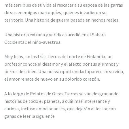
más terribles de su vida al rescatar a su esposa de las garras
de sus enemigos marroquíes, quienes invadieron su
territorio. Una historia de guerra basada en hechos reales.
Una historia extraña y verídica sucedió en el Sahara
Occidental: el niño-avestruz.
Muy lejos, en las frías tierras del norte de Finlandia, un
profesor conoce el desamor y el afecto por sus alumnos y
perros de trineo. Una nueva oportunidad aparece en su vida,
el amor renace de nuevo en su dolorido corazón.
A lo largo de Relatos de Otras Tierras se van desgranando
historias de todo el planeta, a cuál más interesante y
curiosa, incluso emocionantes, que dejarán al lector con
ganas de leer la siguiente.