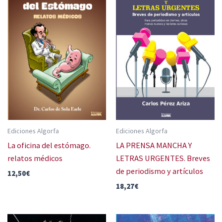
Ediciones Algorfa
Ediciones Algorfa
La oficina del estómago.
LA PRENSA MANCHA Y
relatos médicos
LETRAS URGENTES. Breves
de periodismo y artículos
12,50
€
18,27
€