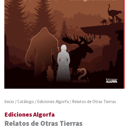
Inicio
/
Catálogo
/
Ediciones Algorfa
/ Relatos de Otras Tierras
Ediciones Algorfa
Relatos de Otras Tierras