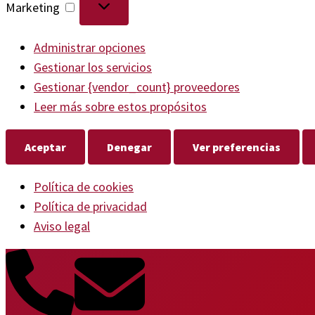
Marketing
Administrar opciones
Gestionar los servicios
Gestionar {vendor_count} proveedores
Leer más sobre estos propósitos
Aceptar
Denegar
Ver preferencias
Política de cookies
Política de privacidad
Aviso legal