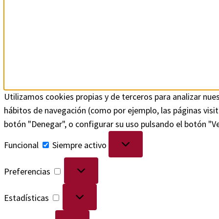
Utilizamos cookies propias y de terceros para analizar nues
hábitos de navegación (como por ejemplo, las páginas vis
botón "Denegar", o configurar su uso pulsando el botón "V
Funcional
Siempre activo
Preferencias
Estadísticas