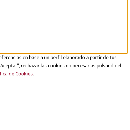
ferencias en base a un perfil elaborado a partir de tus
"Aceptar", rechazar las cookies no necesarias pulsando el
tica de Cookies
.