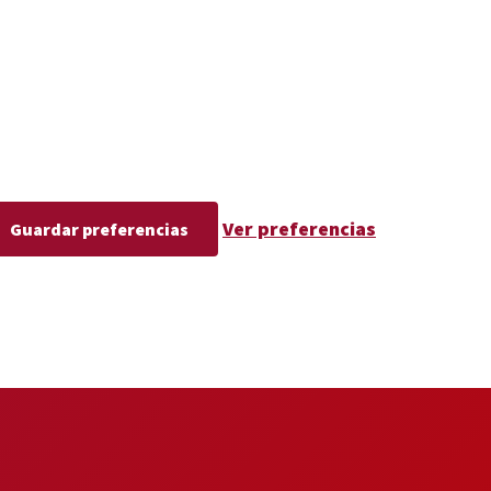
Ver preferencias
Guardar preferencias