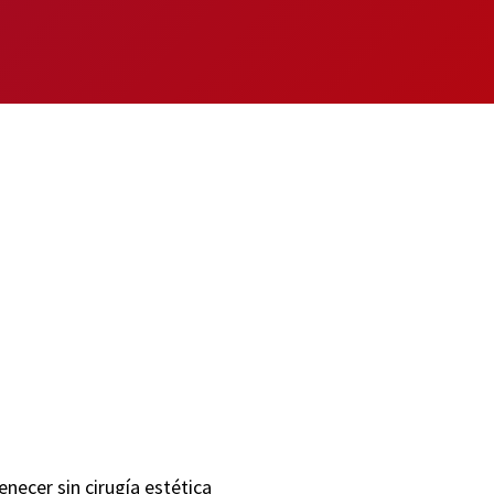
venecer sin cirugía estética