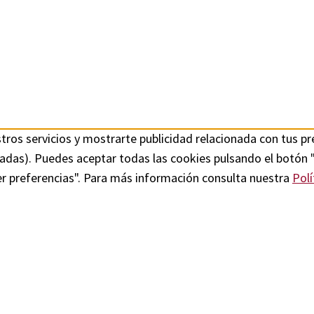
tros servicios y mostrarte publicidad relacionada con tus pre
itadas). Puedes aceptar todas las cookies pulsando el botón 
er preferencias". Para más información consulta nuestra
Polí