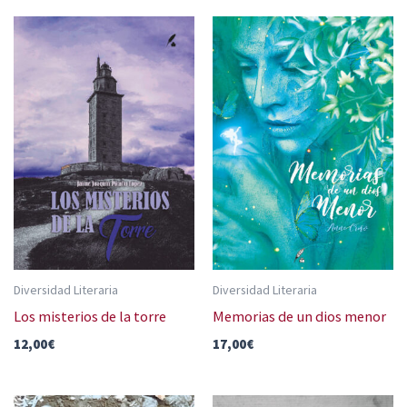
Diversidad Literaria
Diversidad Literaria
Los misterios de la torre
Memorias de un dios menor
12,00
€
17,00
€