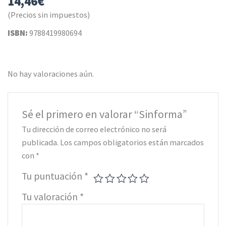
14,46
€
(Precios sin impuestos)
ISBN:
9788419980694
No hay valoraciones aún.
Sé el primero en valorar “Sinforma”
Tu dirección de correo electrónico no será
publicada.
Los campos obligatorios están marcados
con
*
Tu puntuación
*
Tu valoración
*