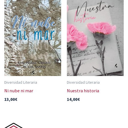
Diversidad Literaria
Diversidad Literaria
Ni nube ni mar
Nuestra historia
13,00
€
14,00
€