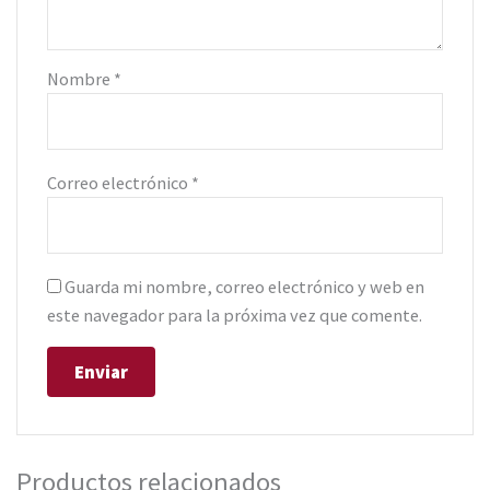
Nombre
*
Correo electrónico
*
Guarda mi nombre, correo electrónico y web en
este navegador para la próxima vez que comente.
Productos relacionados