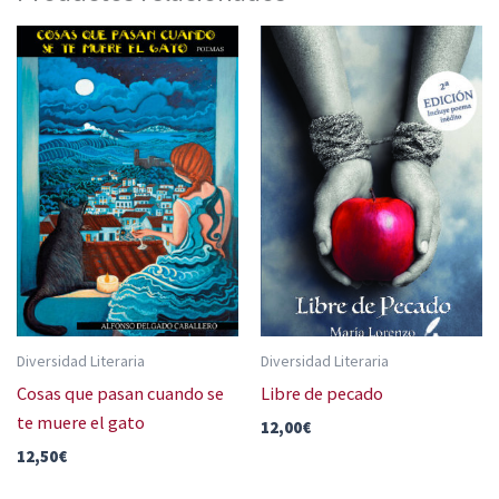
Diversidad Literaria
Diversidad Literaria
Cosas que pasan cuando se
Libre de pecado
te muere el gato
12,00
€
12,50
€