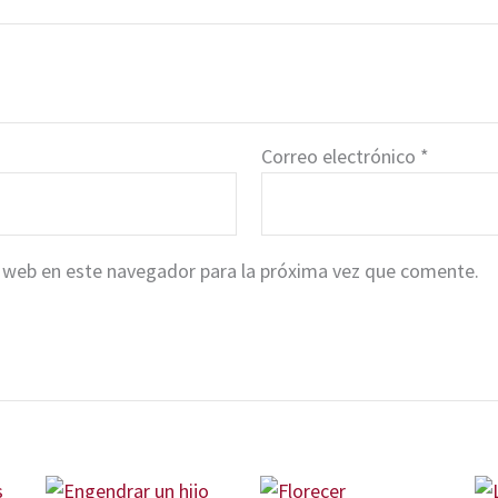
Correo electrónico
*
 web en este navegador para la próxima vez que comente.