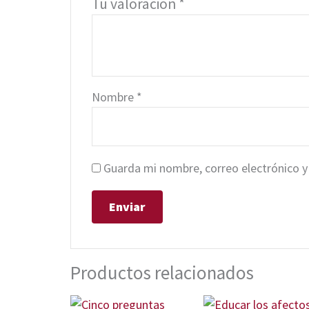
Tu valoración
*
Nombre
*
Guarda mi nombre, correo electrónico y
Productos relacionados