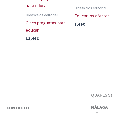
Didaskalos editorial
Didaskalos editorial
Educar los afectos
Cinco preguntas para
7,69
€
educar
13,46
€
QUARES Sale
MÁLAGA
CONTACTO