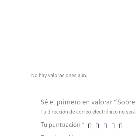
No hay valoraciones aún.
Sé el primero en valorar “Sobre 
Tu dirección de correo electrónico no será
Tu puntuación
*