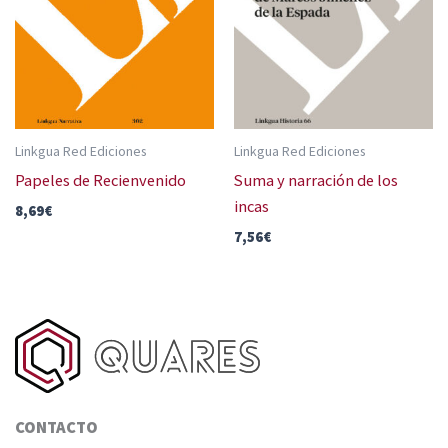
Linkgua Red Ediciones
Linkgua Red Ediciones
Papeles de Recienvenido
Suma y narración de los
incas
8,69
€
7,56
€
CONTACTO