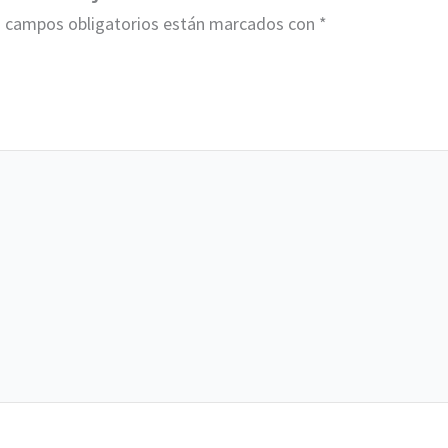
 campos obligatorios están marcados con
*