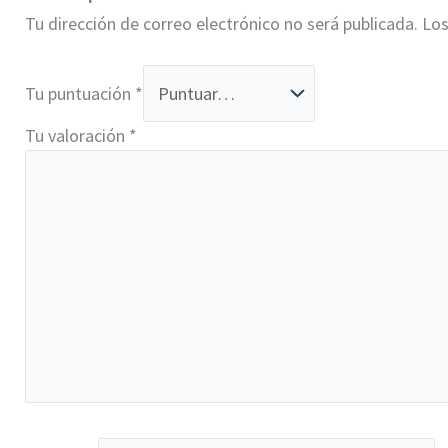
Tu dirección de correo electrónico no será publicada.
Los
Tu puntuación
*
Tu valoración
*