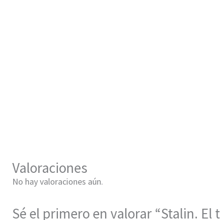
Valoraciones
No hay valoraciones aún.
Sé el primero en valorar “Stalin. El