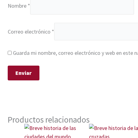
Nombre
*
Correo electrónico
*
Guarda mi nombre, correo electrónico y web en este 
Productos relacionados