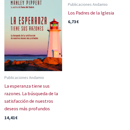
Publicaciones Andamio
Los Padres de la Iglesia
6,73
€
Publicaciones Andamio
La esperanza tiene sus
razones. La búsqueda de la
satisfacción de nuestros
deseos más profundos
14,41
€