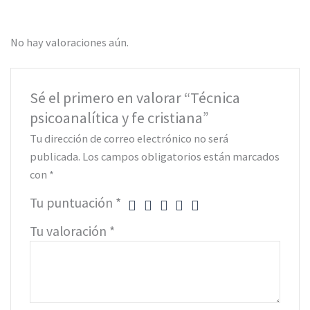
No hay valoraciones aún.
Sé el primero en valorar “Técnica
psicoanalítica y fe cristiana”
Tu dirección de correo electrónico no será
publicada.
Los campos obligatorios están marcados
con
*
Tu puntuación
*
Tu valoración
*