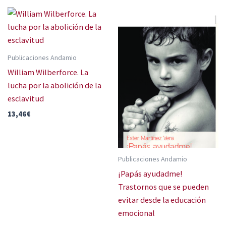
Publicaciones Andamio
William Wilberforce. La
lucha por la abolición de la
esclavitud
13,46
€
Publicaciones Andamio
¡Papás ayudadme!
Trastornos que se pueden
evitar desde la educación
emocional