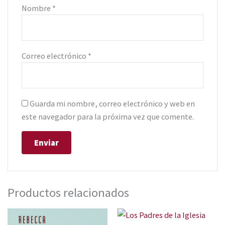
Nombre
*
Correo electrónico
*
Guarda mi nombre, correo electrónico y web en
este navegador para la próxima vez que comente.
Productos relacionados