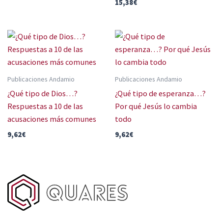
15,38
€
Publicaciones Andamio
Publicaciones Andamio
¿Qué tipo de Dios…?
¿Qué tipo de esperanza…?
Respuestas a 10 de las
Por qué Jesús lo cambia
acusaciones más comunes
todo
9,62
€
9,62
€