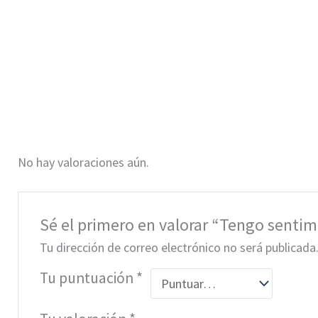
No hay valoraciones aún.
Sé el primero en valorar “Tengo senti
Tu dirección de correo electrónico no será publicada
Tu puntuación
*