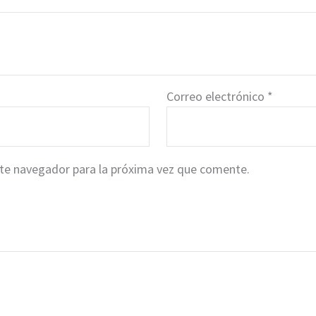
Correo electrónico
*
ste navegador para la próxima vez que comente.