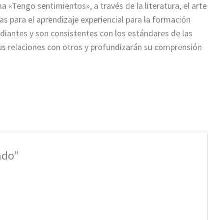
a «Tengo sentimientos», a través de la literatura, el arte
as para el aprendizaje experiencial para la formación
udiantes y son consistentes con los estándares de las
us relaciones con otros y profundizarán su comprensión
ado”