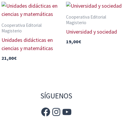
Cooperativa Editorial
Magisterio
Cooperativa Editorial
Magisterio
Universidad y sociedad
Unidades didácticas en
19,00
€
ciencias y matemáticas
21,00
€
SÍGUENOS