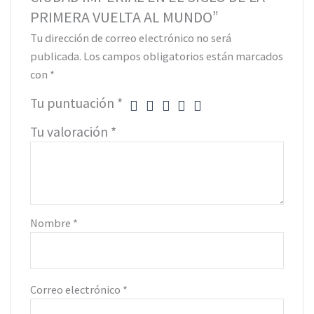
PRIMERA VUELTA AL MUNDO”
Tu dirección de correo electrónico no será
publicada.
Los campos obligatorios están marcados
con
*
Tu puntuación
*
Tu valoración
*
Nombre
*
Correo electrónico
*