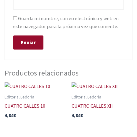
Guarda mi nombre, correo electrónico y web en
este navegador para la próxima vez que comente.
Productos relacionados
Editorial Ledoria
Editorial Ledoria
CUATRO CALLES 10
CUATRO CALLES XII
4,84
€
4,84
€