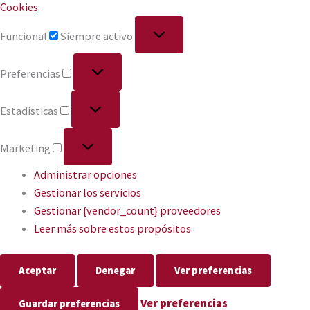
Cookies
.
Funcional
Siempre activo
Preferencias
Estadísticas
Marketing
Administrar opciones
Gestionar los servicios
Gestionar {vendor_count} proveedores
Leer más sobre estos propósitos
Aceptar
Denegar
Ver preferencias
Ver preferencias
Guardar preferencias