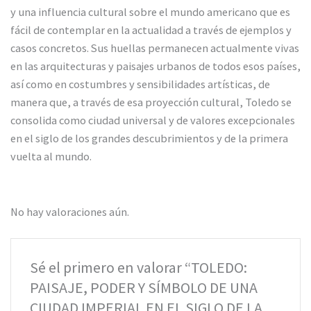
y una influencia cultural sobre el mundo americano que es
fácil de contemplar en la actualidad a través de ejemplos y
casos concretos. Sus huellas permanecen actualmente vivas
en las arquitecturas y paisajes urbanos de todos esos países,
así como en costumbres y sensibilidades artísticas, de
manera que, a través de esa proyección cultural, Toledo se
consolida como ciudad universal y de valores excepcionales
en el siglo de los grandes descubrimientos y de la primera
vuelta al mundo.
No hay valoraciones aún.
Sé el primero en valorar “TOLEDO:
PAISAJE, PODER Y SÍMBOLO DE UNA
CIUDAD IMPERIAL EN EL SIGLO DE LA