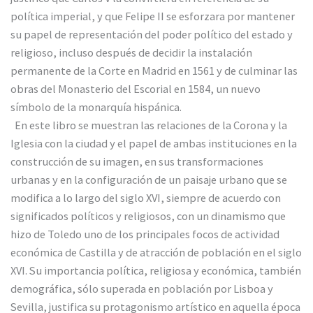
política imperial, y que Felipe II se esforzara por mantener
su papel de representación del poder político del estado y
religioso, incluso después de decidir la instalación
permanente de la Corte en Madrid en 1561 y de culminar las
obras del Monasterio del Escorial en 1584, un nuevo
símbolo de la monarquía hispánica.
En este libro se muestran las relaciones de la Corona y la
Iglesia con la ciudad y el papel de ambas instituciones en la
construcción de su imagen, en sus transformaciones
urbanas y en la configuración de un paisaje urbano que se
modifica a lo largo del siglo XVI, siempre de acuerdo con
significados políticos y religiosos, con un dinamismo que
hizo de Toledo uno de los principales focos de actividad
económica de Castilla y de atracción de población en el siglo
XVI. Su importancia política, religiosa y económica, también
demográfica, sólo superada en población por Lisboa y
Sevilla, justifica su protagonismo artístico en aquella época