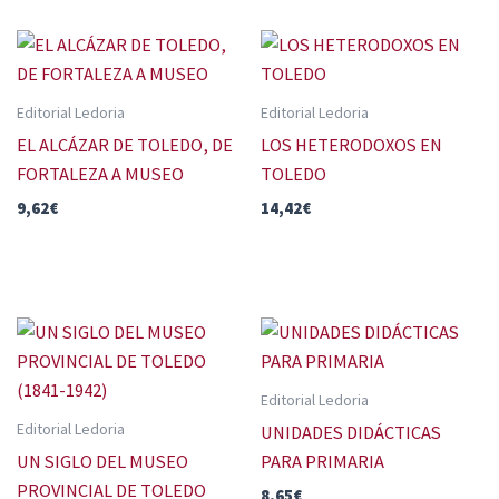
Editorial Ledoria
Editorial Ledoria
EL ALCÁZAR DE TOLEDO, DE
LOS HETERODOXOS EN
FORTALEZA A MUSEO
TOLEDO
9,62
€
14,42
€
Editorial Ledoria
Editorial Ledoria
UNIDADES DIDÁCTICAS
UN SIGLO DEL MUSEO
PARA PRIMARIA
PROVINCIAL DE TOLEDO
8,65
€