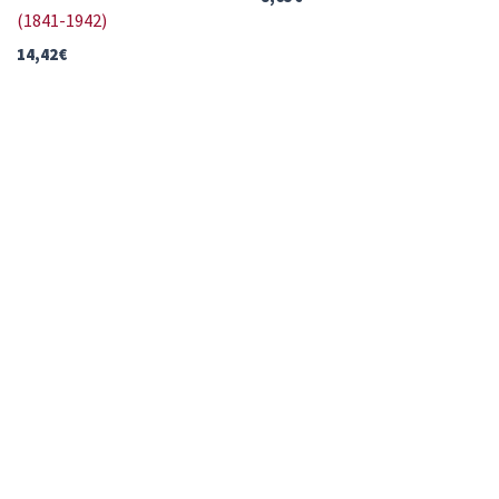
(1841-1942)
14,42
€