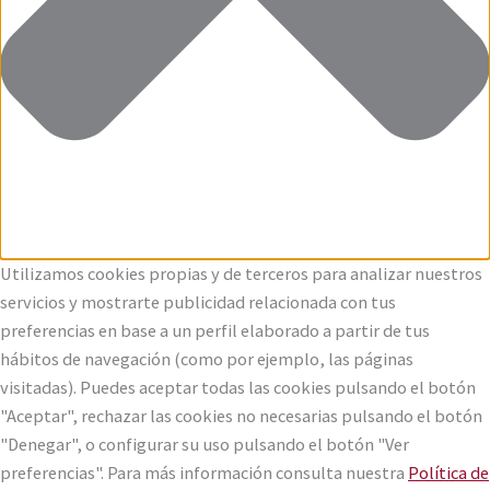
Utilizamos cookies propias y de terceros para analizar nuestros
servicios y mostrarte publicidad relacionada con tus
preferencias en base a un perfil elaborado a partir de tus
hábitos de navegación (como por ejemplo, las páginas
visitadas). Puedes aceptar todas las cookies pulsando el botón
"Aceptar", rechazar las cookies no necesarias pulsando el botón
"Denegar", o configurar su uso pulsando el botón "Ver
preferencias". Para más información consulta nuestra
Política de