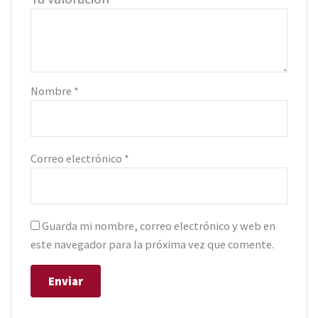
Nombre
*
Correo electrónico
*
Guarda mi nombre, correo electrónico y web en
este navegador para la próxima vez que comente.