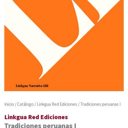
Inicio
/
Catálogo
/
Linkgua Red Ediciones
/ Tradiciones peruanas I
Linkgua Red Ediciones
Tradiciones peruanas I