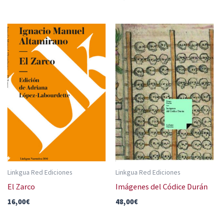
Linkgua Red Ediciones
Linkgua Red Ediciones
El Zarco
Imágenes del Códice Durán
16,00
€
48,00
€