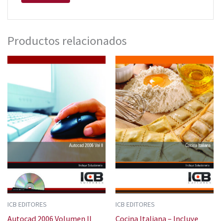
Productos relacionados
ICB EDITORES
ICB EDITORES
Autocad 2006 Volumen II
Cocina Italiana – Incluye