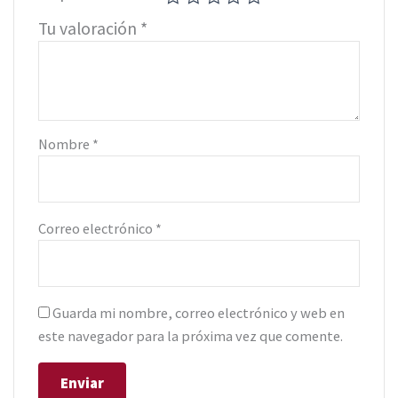
Tu valoración
*
Nombre
*
Correo electrónico
*
Guarda mi nombre, correo electrónico y web en
este navegador para la próxima vez que comente.