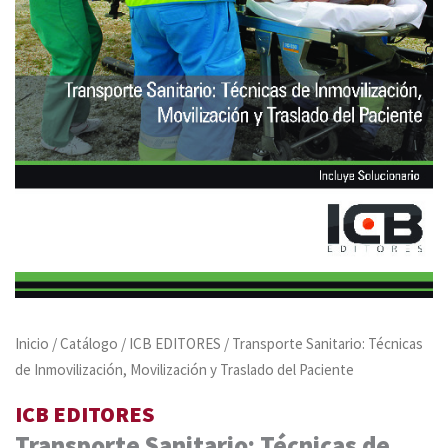
Inicio
/
Catálogo
/
ICB EDITORES
/ Transporte Sanitario: Técnicas
de Inmovilización, Movilización y Traslado del Paciente
ICB EDITORES
Transporte Sanitario: Técnicas de