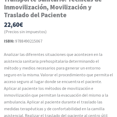
Inmovilización, Movilización y
Traslado del Paciente
22,60
€
(Precios sin impuestos)
ISBN:
9788490215067
Analizar las diferentes situaciones que acontecen en la
asistencia sanitaria prehospitalaria determinando el
método y medios necesarios para generar un entorno
seguro en la misma. Valorar el procedimiento que permita el
acceso seguro al lugar donde se encuentra el paciente.
Aplicar al paciente los métodos de movilización e
inmovilización que permitan la evacuación del mismo a la
ambulancia. Aplicar al paciente durante el traslado las
medidas terapéuticas y de confortabilidad en la camilla
asistencial. Realizar el traslado del paciente al centro útil