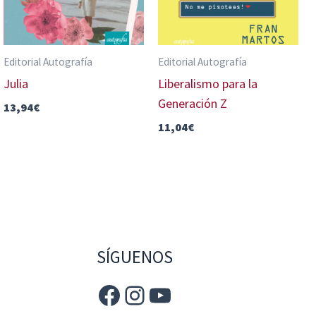
Editorial Autografía
Editorial Autografía
Julia
Liberalismo para la
Generación Z
13,94
€
11,04
€
SÍGUENOS