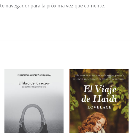
ste navegador para la próxima vez que comente.