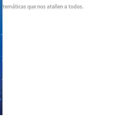
temáticas que nos atañen a todos.