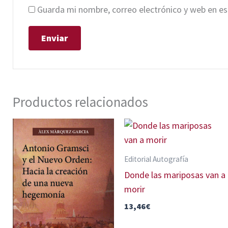
Guarda mi nombre, correo electrónico y web en e
Productos relacionados
Editorial Autografía
Donde las mariposas van a
morir
13,46
€