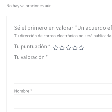
No hay valoraciones aún.
Sé el primero en valorar “Un acuerdo e
Tu dirección de correo electrónico no será publicada
Tu puntuación
*
Tu valoración
*
Nombre
*