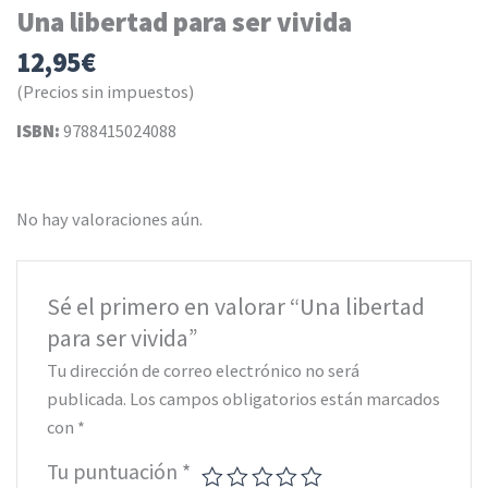
Una libertad para ser vivida
12,95
€
(Precios sin impuestos)
ISBN:
9788415024088
No hay valoraciones aún.
Sé el primero en valorar “Una libertad
para ser vivida”
Tu dirección de correo electrónico no será
publicada.
Los campos obligatorios están marcados
con
*
Tu puntuación
*