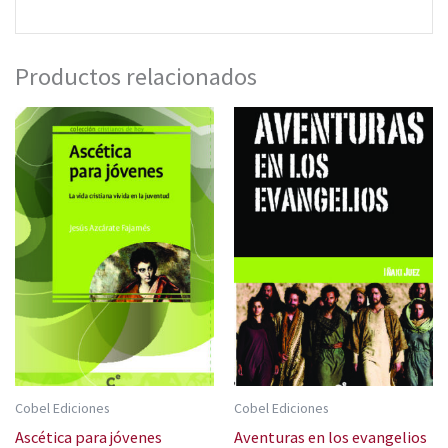
Productos relacionados
Cobel Ediciones
Cobel Ediciones
Ascética para jóvenes
Aventuras en los evangelios