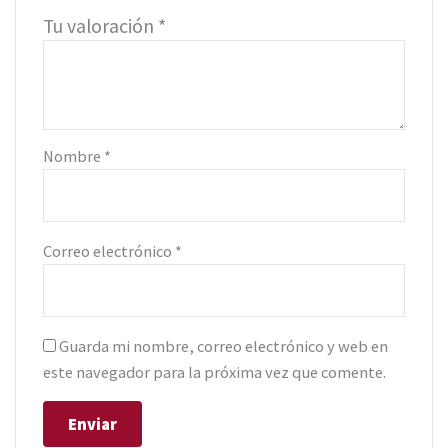
Tu valoración
*
Nombre
*
Correo electrónico
*
Guarda mi nombre, correo electrónico y web en
este navegador para la próxima vez que comente.