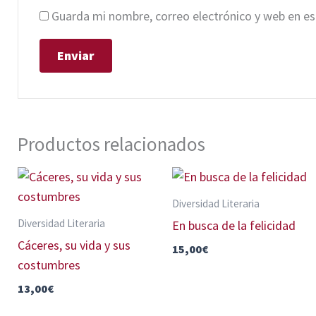
Guarda mi nombre, correo electrónico y web en e
Productos relacionados
Diversidad Literaria
Diversidad Literaria
En busca de la felicidad
Cáceres, su vida y sus
15,00
€
costumbres
13,00
€