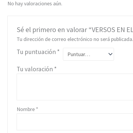
No hay valoraciones aún.
Sé el primero en valorar “VERSOS EN EL
Tu dirección de correo electrónico no será publicada
Tu puntuación
*
Tu valoración
*
Nombre
*