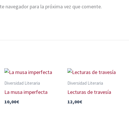
ste navegador para la próxima vez que comente.
Diversidad Literaria
Diversidad Literaria
La musa imperfecta
Lecturas de travesía
10,00
€
12,00
€