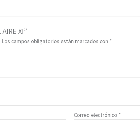
 AIRE XI”
.
Los campos obligatorios están marcados con
*
Correo electrónico
*