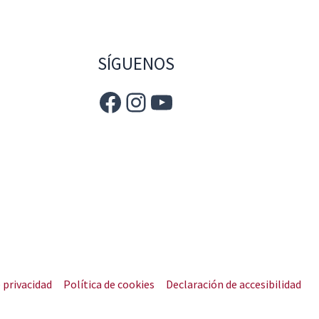
SÍGUENOS
e privacidad
Política de cookies
Declaración de accesibilidad