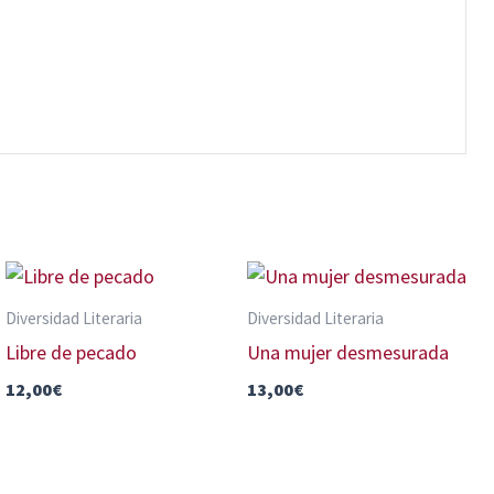
Diversidad Literaria
Diversidad Literaria
Libre de pecado
Una mujer desmesurada
12,00
€
13,00
€