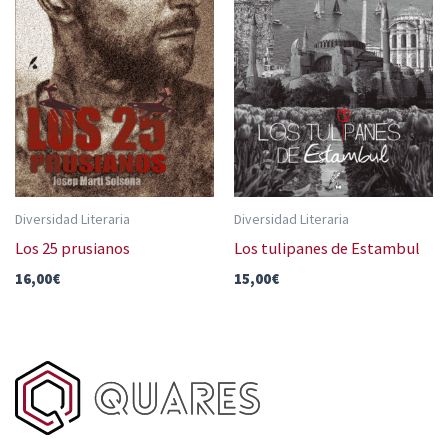
Diversidad Literaria
Diversidad Literaria
Los 25 prusianos
Los tulipanes de Estambul
16,00
€
15,00
€