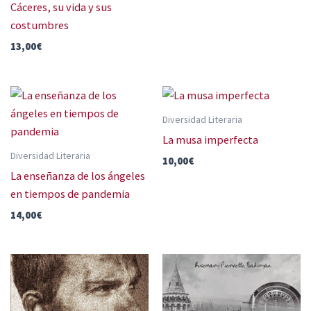
Cáceres, su vida y sus
costumbres
13,00
€
Diversidad Literaria
La musa imperfecta
Diversidad Literaria
10,00
€
La enseñanza de los ángeles
en tiempos de pandemia
14,00
€