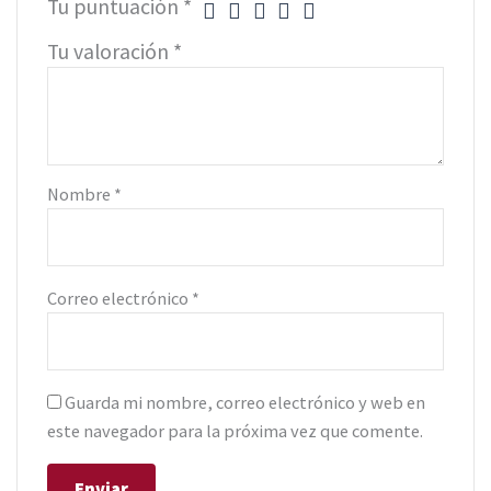
Tu puntuación
*
Tu valoración
*
Nombre
*
Correo electrónico
*
Guarda mi nombre, correo electrónico y web en
este navegador para la próxima vez que comente.