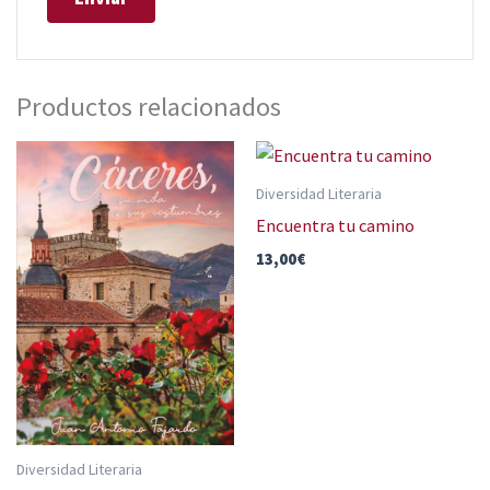
Productos relacionados
Diversidad Literaria
Encuentra tu camino
13,00
€
Diversidad Literaria