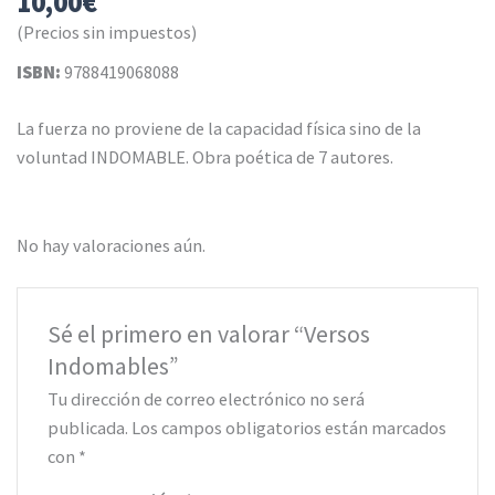
10,00
€
(Precios sin impuestos)
ISBN:
9788419068088
La fuerza no proviene de la capacidad física sino de la
voluntad INDOMABLE. Obra poética de 7 autores.
No hay valoraciones aún.
Sé el primero en valorar “Versos
Indomables”
Tu dirección de correo electrónico no será
publicada.
Los campos obligatorios están marcados
con
*