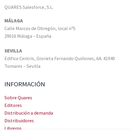
QUARES Salesforce, S.L.
MÁLAGA
Calle Marcos de Obregón, local nº5
29016 Málaga – España
SEVILLA
Edifico Centris, Glorieta Fernando Quiñones, 6A. 41940
Tomares – Sevilla
INFORMACIÓN
Sobre Quares
Editores
Distribución a demanda
Distribuidores
Libreros