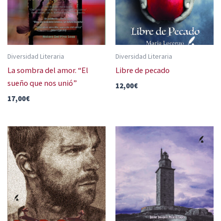
Diversidad Literaria
Diversidad Literaria
La sombra del amor. “El
Libre de pecado
sueño que nos unió”
12,00
€
17,00
€