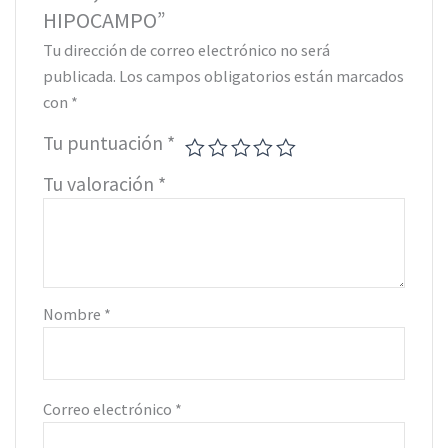
HIPOCAMPO”
Tu dirección de correo electrónico no será
publicada.
Los campos obligatorios están marcados
con
*
Tu puntuación
*
Tu valoración
*
Nombre
*
Correo electrónico
*