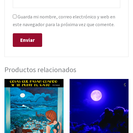
Guarda mi nombre, correo electrónico y web en
este navegador para la próxima vez que comente.
Productos relacionados