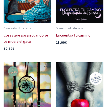
Diversidad Literaria
Diversidad Literaria
Cosas que pasan cuando se
Encuentra tu camino
te muere el gato
13,00
€
12,50
€