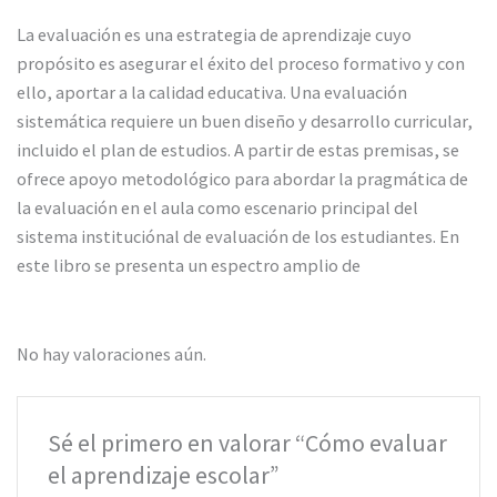
La evaluación es una estrategia de aprendizaje cuyo
propósito es asegurar el éxito del proceso formativo y con
ello, aportar a la calidad educativa. Una evaluación
sistemática requiere un buen diseño y desarrollo curricular,
incluido el plan de estudios. A partir de estas premisas, se
ofrece apoyo metodológico para abordar la pragmática de
la evaluación en el aula como escenario principal del
sistema instituciónal de evaluación de los estudiantes. En
este libro se presenta un espectro amplio de
No hay valoraciones aún.
Sé el primero en valorar “Cómo evaluar
el aprendizaje escolar”