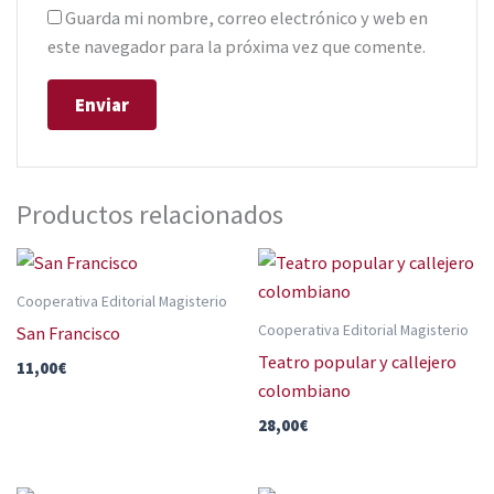
Guarda mi nombre, correo electrónico y web en
este navegador para la próxima vez que comente.
Productos relacionados
Cooperativa Editorial Magisterio
Cooperativa Editorial Magisterio
San Francisco
Teatro popular y callejero
11,00
€
colombiano
28,00
€