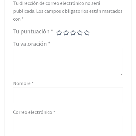
Tu dirección de correo electrónico no será
publicada.
Los campos obligatorios están marcados
con
*
Tu puntuación
*
Tu valoración
*
Nombre
*
Correo electrónico
*