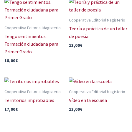
Cooperativa Editorial Magisterio
Cooperativa Editorial Magisterio
Teoría y práctica de un taller
Tengo sentimientos.
de poesía
Formación ciudadana para
13,00
€
Primer Grado
18,00
€
Cooperativa Editorial Magisterio
Cooperativa Editorial Magisterio
Territorios improbables
Vídeo en la escuela
17,00
€
13,00
€