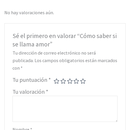
No hay valoraciones aún.
Sé el primero en valorar “Cómo saber si
se llama amor”
Tu dirección de correo electrónico no será
publicada.
Los campos obligatorios están marcados
con
*
Tu puntuación
*
Tu valoración
*
Nombre
*