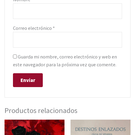
Correo electrónico
*
Guarda mi nombre, correo electrónico y web en
este navegador para la próxima vez que comente.
Productos relacionados