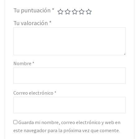
Tu puntuación
*
Tu valoración
*
Nombre
*
Correo electrónico
*
Guarda mi nombre, correo electrónico y web en
este navegador para la próxima vez que comente.