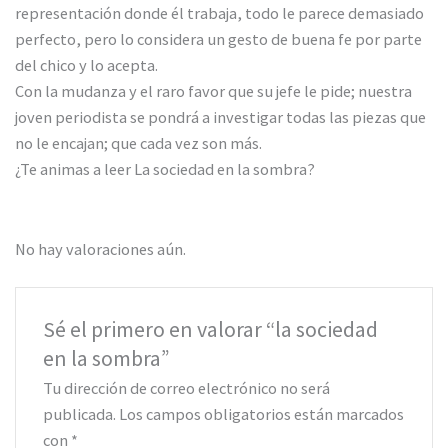
representación donde él trabaja, todo le parece demasiado
perfecto, pero lo considera un gesto de buena fe por parte
del chico y lo acepta.
Con la mudanza y el raro favor que su jefe le pide; nuestra
joven periodista se pondrá a investigar todas las piezas que
no le encajan; que cada vez son más.
¿Te animas a leer La sociedad en la sombra?
No hay valoraciones aún.
Sé el primero en valorar “la sociedad
en la sombra”
Tu dirección de correo electrónico no será
publicada.
Los campos obligatorios están marcados
con
*