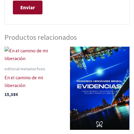
Productos relacionados
editorial metamorfosis
En el camino de mi
liberación
15,38
€