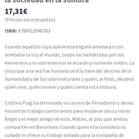
17,31
€
(Precios sin impuestos)
ISBN:
9788412948783
Cuando aquellos cuya apariencia engaña amenacen con
arrebatar la luz al mundo, todos los bendecidos por los
elementos y lo sobrenatural se alzarán y lucharán unidos. La
chica que una vez fue humana será la llave del destino de la
humanidad y de los sobrenaturales y quien, al final, decidirá
quién vive, quién muere y quién cuenta esta historia.
Cristina Puig ha terminado su carrera de Periodismo y desea
encontrar trabajo cuanto antes para mudarse con su novio
Ángel y el mejor amigo de este, Mateo, al piso que ambos
comparten en Barcelona. Cuando quien ella considera su
cuñado le ofrece su trabajo soñado para la compañía de