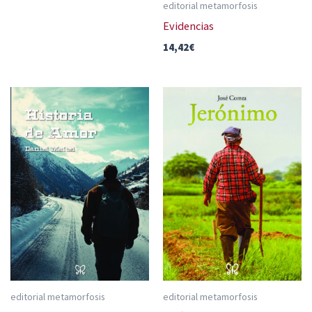
editorial metamorfosis
Evidencias
14,42
€
editorial metamorfosis
editorial metamorfosis