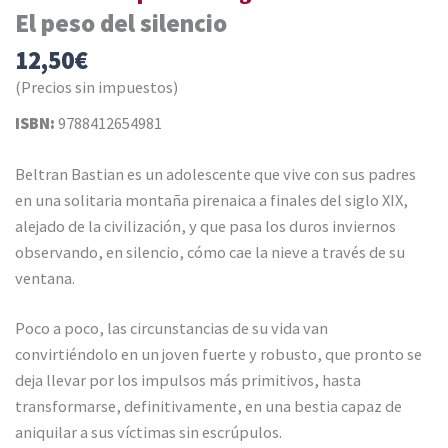
El peso del silencio
12,50
€
(Precios sin impuestos)
ISBN:
9788412654981
Beltran Bastian es un adolescente que vive con sus padres
en una solitaria montaña pirenaica a finales del siglo XIX,
alejado de la civilización, y que pasa los duros inviernos
observando, en silencio, cómo cae la nieve a través de su
ventana.
Poco a poco, las circunstancias de su vida van
convirtiéndolo en un joven fuerte y robusto, que pronto se
deja llevar por los impulsos más primitivos, hasta
transformarse, definitivamente, en una bestia capaz de
aniquilar a sus víctimas sin escrúpulos.