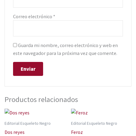
Correo electrónico
*
Guarda mi nombre, correo electrónico y web en
este navegador para la próxima vez que comente.
Productos relacionados
Editorial Esqueleto Negro
Editorial Esqueleto Negro
Dos reyes
Feroz