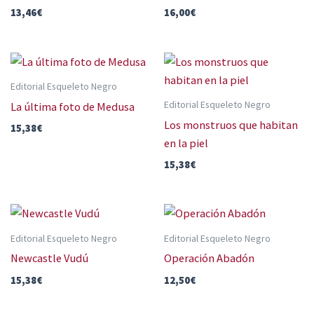
13,46
€
16,00
€
Editorial Esqueleto Negro
Editorial Esqueleto Negro
La última foto de Medusa
Los monstruos que habitan
15,38
€
en la piel
15,38
€
Editorial Esqueleto Negro
Editorial Esqueleto Negro
Newcastle Vudú
Operación Abadón
15,38
€
12,50
€