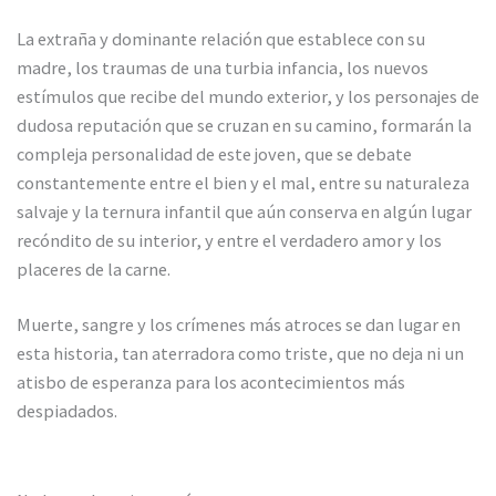
La extraña y dominante relación que establece con su
madre, los traumas de una turbia infancia, los nuevos
estímulos que recibe del mundo exterior, y los personajes de
dudosa reputación que se cruzan en su camino, formarán la
compleja personalidad de este joven, que se debate
constantemente entre el bien y el mal, entre su naturaleza
salvaje y la ternura infantil que aún conserva en algún lugar
recóndito de su interior, y entre el verdadero amor y los
placeres de la carne.
Muerte, sangre y los crímenes más atroces se dan lugar en
esta historia, tan aterradora como triste, que no deja ni un
atisbo de esperanza para los acontecimientos más
despiadados.