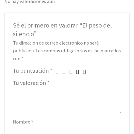
No hay valoraciones aún.
Sé el primero en valorar “El peso del
silencio”
Tu dirección de correo electrónico no será
publicada.
Los campos obligatorios están marcados
con
*
Tu puntuación
*
Tu valoración
*
Nombre
*