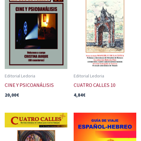
Editorial Ledoria
Editorial Ledoria
CINE Y PSICOANÁLISIS
CUATRO CALLES 10
20,00
€
4,84
€