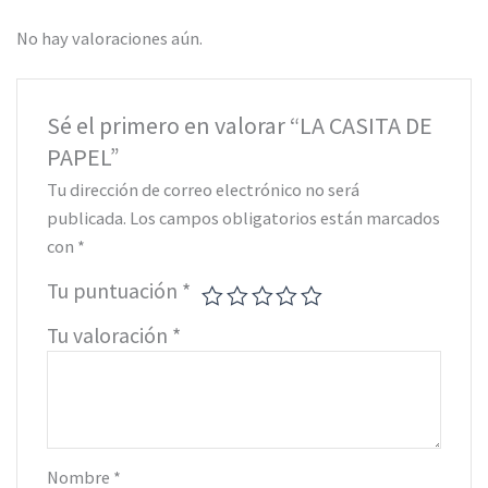
No hay valoraciones aún.
Sé el primero en valorar “LA CASITA DE
PAPEL”
Tu dirección de correo electrónico no será
publicada.
Los campos obligatorios están marcados
con
*
Tu puntuación
*
Tu valoración
*
Nombre
*