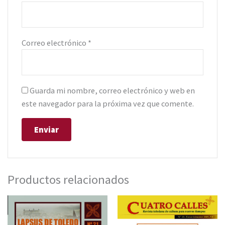
Correo electrónico
*
Guarda mi nombre, correo electrónico y web en
este navegador para la próxima vez que comente.
Productos relacionados