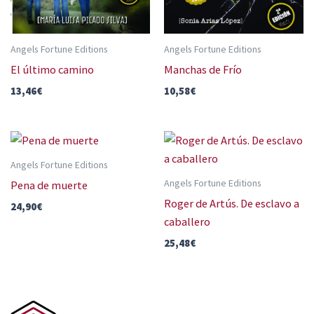
Angels Fortune Editions
Angels Fortune Editions
El último camino
Manchas de Frío
13,46
€
10,58
€
Angels Fortune Editions
Angels Fortune Editions
Pena de muerte
Roger de Artús. De esclavo a
24,90
€
caballero
25,48
€