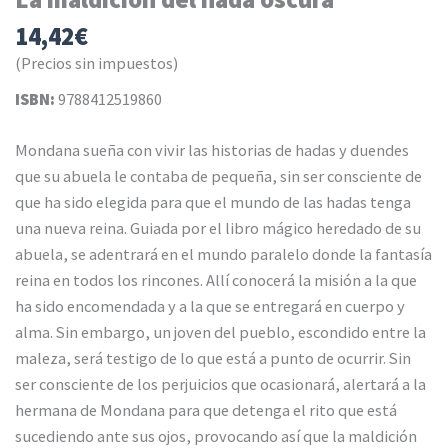
14,42
€
(Precios sin impuestos)
ISBN:
9788412519860
Mondana sueña con vivir las historias de hadas y duendes
que su abuela le contaba de pequeña, sin ser consciente de
que ha sido elegida para que el mundo de las hadas tenga
una nueva reina. Guiada por el libro mágico heredado de su
abuela, se adentrará en el mundo paralelo donde la fantasía
reina en todos los rincones. Allí conocerá la misión a la que
ha sido encomendada y a la que se entregará en cuerpo y
alma. Sin embargo, un joven del pueblo, escondido entre la
maleza, será testigo de lo que está a punto de ocurrir. Sin
ser consciente de los perjuicios que ocasionará, alertará a la
hermana de Mondana para que detenga el rito que está
sucediendo ante sus ojos, provocando así que la maldición