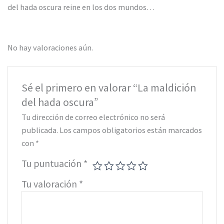
del hada oscura reine en los dos mundos…
No hay valoraciones aún.
Sé el primero en valorar “La maldición
del hada oscura”
Tu dirección de correo electrónico no será
publicada.
Los campos obligatorios están marcados
con
*
Tu puntuación
*
Tu valoración
*