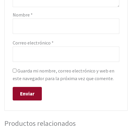
Nombre
*
Correo electrónico
*
Guarda mi nombre, correo electrónico y web en
este navegador para la próxima vez que comente.
Productos relacionados