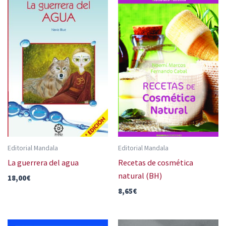
Editorial Mandala
Editorial Mandala
La guerrera del agua
Recetas de cosmética
natural (BH)
18,00
€
8,65
€