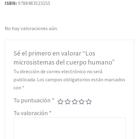
ISBN:
9788483523155
No hay valoraciones aún.
Sé el primero en valorar “Los
microsistemas del cuerpo humano”
Tu dirección de correo electrónico no será
publicada.
Los campos obligatorios están marcados
con
*
Tu puntuación
*
Tu valoración
*