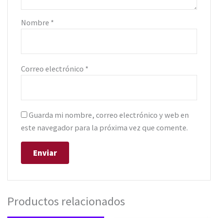
Nombre
*
Correo electrónico
*
Guarda mi nombre, correo electrónico y web en
este navegador para la próxima vez que comente.
Productos relacionados