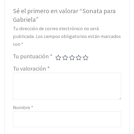
Sé el primero en valorar “Sonata para
Gabriela”
Tu dirección de correo electrónico no será
publicada.
Los campos obligatorios están marcados
con
*
Tu puntuación
*
Tu valoración
*
Nombre
*