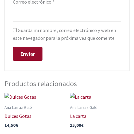
Correo electrónico
*
Guarda mi nombre, correo electrónico y web en
este navegador para la próxima vez que comente.
Productos relacionados
Ana Larraz Galé
Ana Larraz Galé
Dulces Gotas
La carta
14,50
€
15,00
€