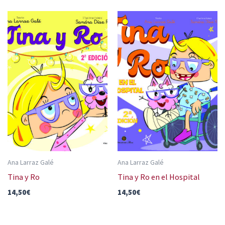
Ana Larraz Galé
Ana Larraz Galé
Tina y Ro
Tina y Ro en el Hospital
14,50
€
14,50
€