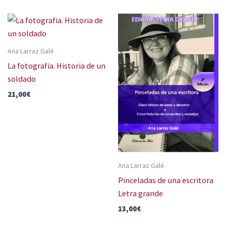
Ana Larraz Galé
La fotografia. Historia de un
soldado
21,00
€
Ana Larraz Galé
Pinceladas de una escritora
Letra grande
13,00
€