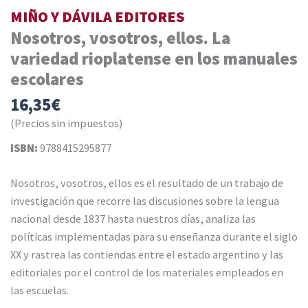
MIÑO Y DÁVILA EDITORES
Nosotros, vosotros, ellos. La
variedad rioplatense en los manuales
escolares
16,35
€
(Precios sin impuestos)
ISBN:
9788415295877
Nosotros, vosotros, ellos es el resultado de un trabajo de
investigación que recorre las discusiones sobre la lengua
nacional desde 1837 hasta nuestros días, analiza las
políticas implementadas para su enseñanza durante el siglo
XX y rastrea las contiendas entre el estado argentino y las
editoriales por el control de los materiales empleados en
las escuelas.