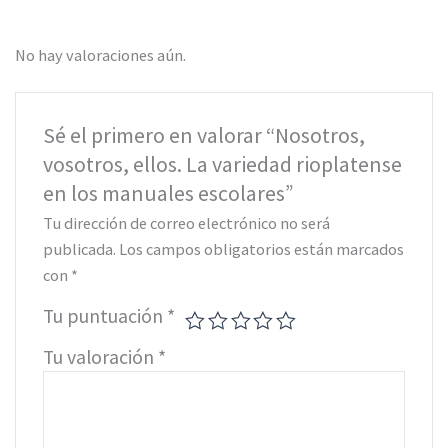
No hay valoraciones aún.
Sé el primero en valorar “Nosotros,
vosotros, ellos. La variedad rioplatense
en los manuales escolares”
Tu dirección de correo electrónico no será
publicada.
Los campos obligatorios están marcados
con
*
Tu puntuación
*
Tu valoración
*