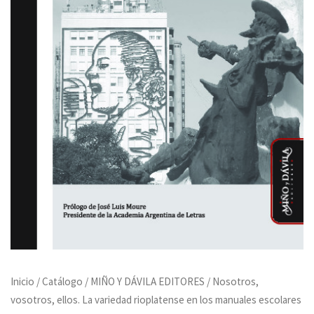
Inicio
/
Catálogo
/
MIÑO Y DÁVILA EDITORES
/ Nosotros,
vosotros, ellos. La variedad rioplatense en los manuales escolares