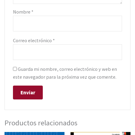
Nombre
*
Correo electrónico
*
Guarda mi nombre, correo electrónico y web en
este navegador para la próxima vez que comente.
Productos relacionados