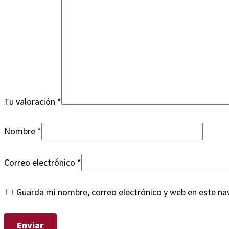
Tu valoración
*
Nombre
*
Correo electrónico
*
Guarda mi nombre, correo electrónico y web en este na