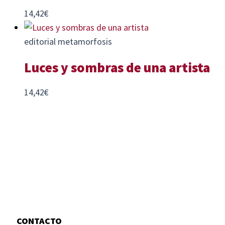
14,42
€
editorial metamorfosis
Luces y sombras de una artista
14,42
€
CONTACTO