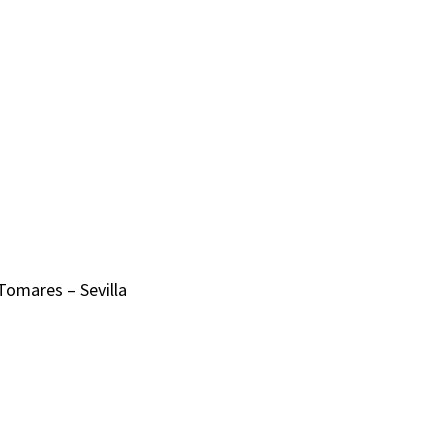
Tomares – Sevilla