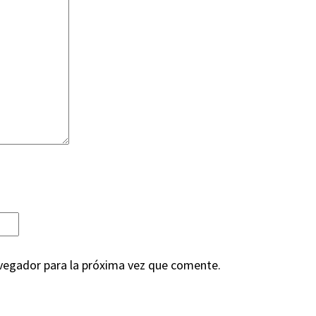
vegador para la próxima vez que comente.