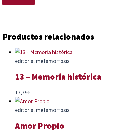
Productos relacionados
editorial metamorfosis
13 – Memoria histórica
17,79
€
editorial metamorfosis
Amor Propio