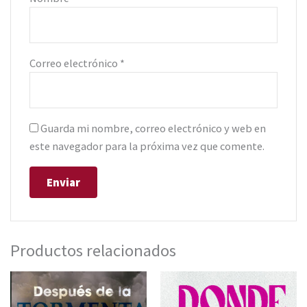
Correo electrónico
*
Guarda mi nombre, correo electrónico y web en
este navegador para la próxima vez que comente.
Productos relacionados